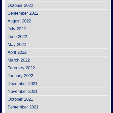
October 2022
September 2022
August 2022
July 2022
June 2022
May 2022
April 2022
March 2022
February 2022
January 2022
December 2021
November 2021
October 2021
September 2021