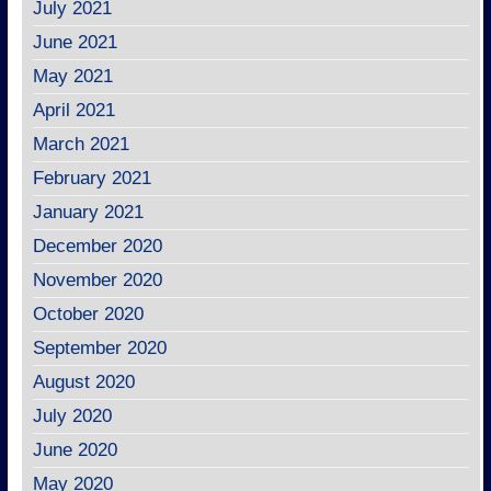
July 2021
June 2021
May 2021
April 2021
March 2021
February 2021
January 2021
December 2020
November 2020
October 2020
September 2020
August 2020
July 2020
June 2020
May 2020