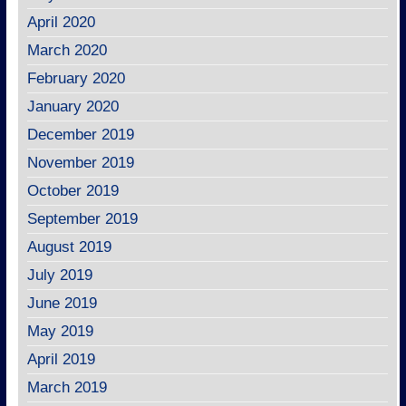
April 2020
March 2020
February 2020
January 2020
December 2019
November 2019
October 2019
September 2019
August 2019
July 2019
June 2019
May 2019
April 2019
March 2019