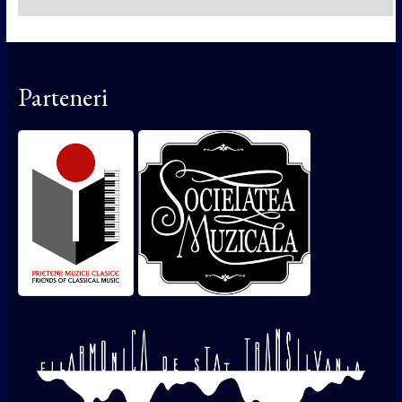
Parteneri