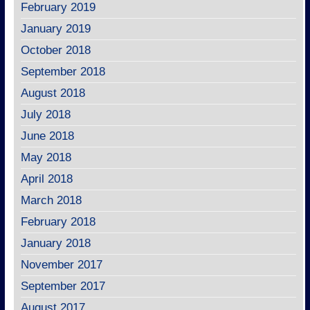
February 2019
January 2019
October 2018
September 2018
August 2018
July 2018
June 2018
May 2018
April 2018
March 2018
February 2018
January 2018
November 2017
September 2017
August 2017