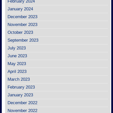
February 2024
January 2024
December 2023
November 2023
October 2023
September 2023
July 2023
June 2023
May 2023
April 2023
March 2023
February 2023
January 2023
December 2022
November 2022