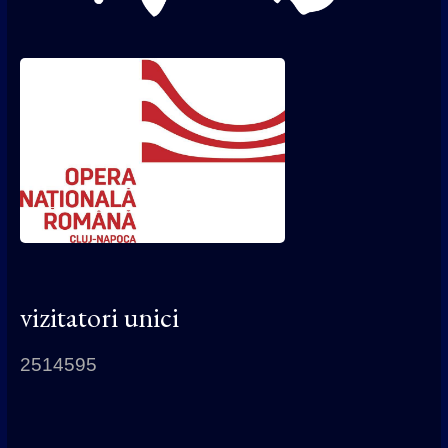
vizitatori unici
2514595