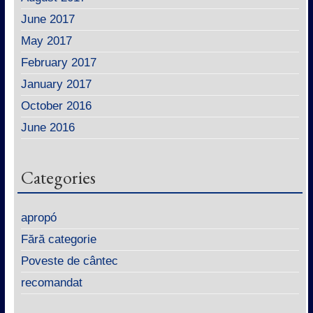
June 2017
May 2017
February 2017
January 2017
October 2016
June 2016
Categories
apropó
Fără categorie
Poveste de cântec
recomandat