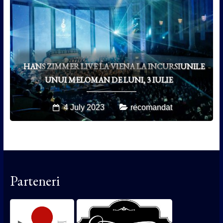
HANS ZIMMER LIVE LA VIENA LA INCURSIUNILE
UNUI MELOMAN DE LUNI, 3 IULIE
4 July 2023
recomandat
Parteneri