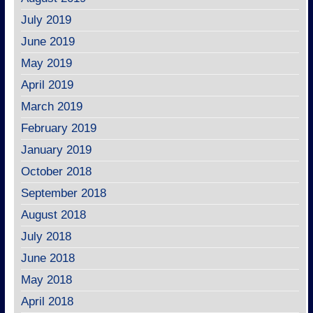
July 2019
June 2019
May 2019
April 2019
March 2019
February 2019
January 2019
October 2018
September 2018
August 2018
July 2018
June 2018
May 2018
April 2018