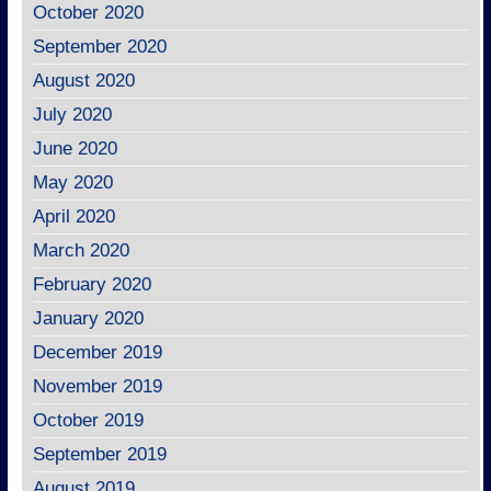
October 2020
September 2020
August 2020
July 2020
June 2020
May 2020
April 2020
March 2020
February 2020
January 2020
December 2019
November 2019
October 2019
September 2019
August 2019