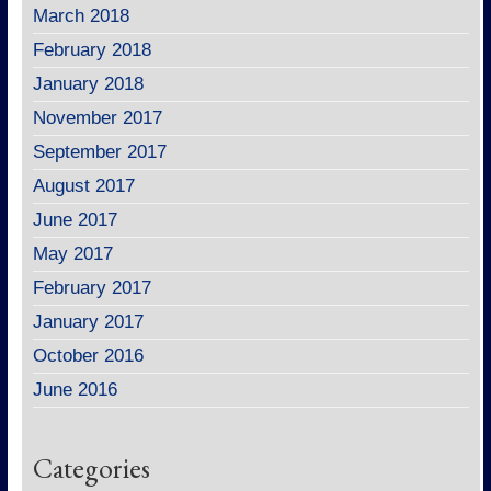
March 2018
February 2018
January 2018
November 2017
September 2017
August 2017
June 2017
May 2017
February 2017
January 2017
October 2016
June 2016
Categories