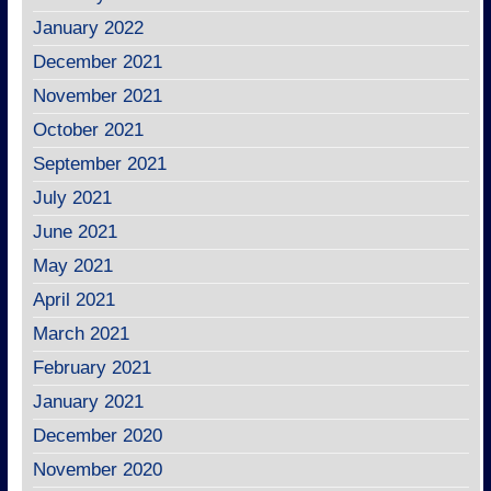
January 2022
December 2021
November 2021
October 2021
September 2021
July 2021
June 2021
May 2021
April 2021
March 2021
February 2021
January 2021
December 2020
November 2020