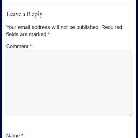
Leave a Reply
Your email address will not be published.
Required
fields are marked
*
Comment
*
Name
*