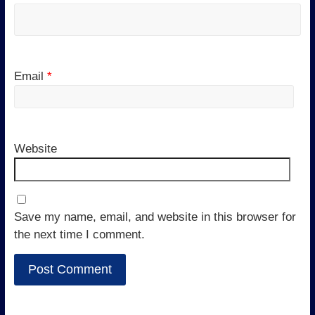
Email
*
Website
Save my name, email, and website in this browser for
the next time I comment.