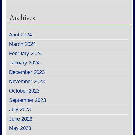
Archives
April 2024
March 2024
February 2024
January 2024
December 2023
November 2023
October 2023
September 2023
July 2023
June 2023
May 2023