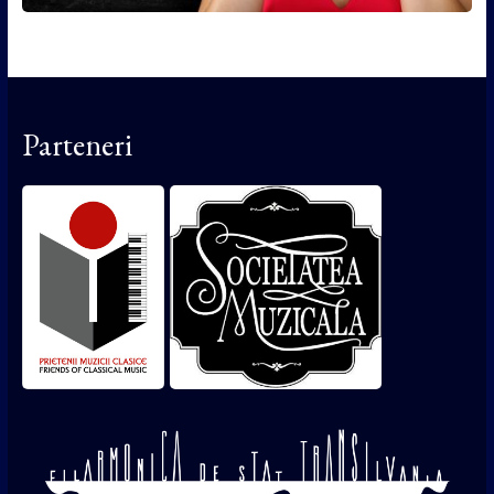
Parteneri