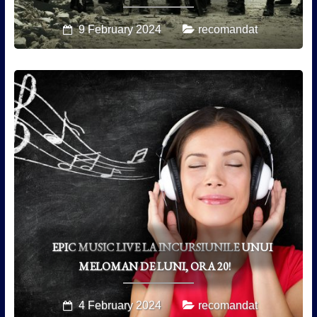
9 February 2024
recomandat
EPIC MUSIC LIVE LA INCURSIUNILE UNUI
MELOMAN DE LUNI, ORA 20!
4 February 2024
recomandat