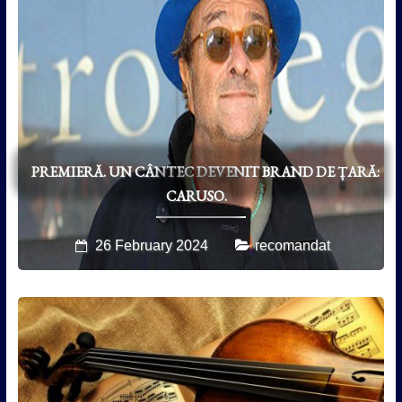
PREMIERĂ. UN CÂNTEC DEVENIT BRAND DE ȚARĂ:
CARUSO.
26 February 2024
recomandat