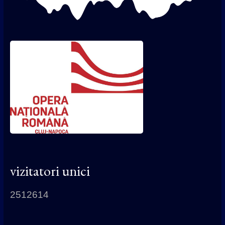
vizitatori unici
2512614