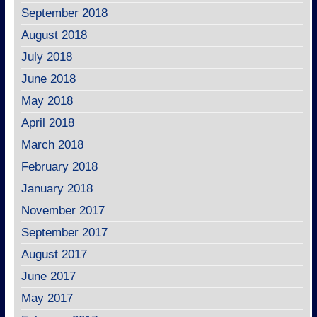
September 2018
August 2018
July 2018
June 2018
May 2018
April 2018
March 2018
February 2018
January 2018
November 2017
September 2017
August 2017
June 2017
May 2017