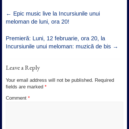
←
Epic music live la Incursiunile unui
meloman de luni, ora 20!
Premieră: Luni, 12 februarie, ora 20, la
Incursiunile unui meloman: muzică de bis
→
Leave a Reply
Your email address will not be published.
Required
fields are marked
*
Comment
*