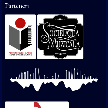
Parteneri