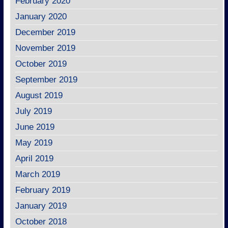
February 2020
January 2020
December 2019
November 2019
October 2019
September 2019
August 2019
July 2019
June 2019
May 2019
April 2019
March 2019
February 2019
January 2019
October 2018