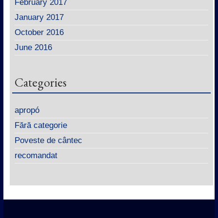
February 2017
January 2017
October 2016
June 2016
Categories
apropó
Fără categorie
Poveste de cântec
recomandat