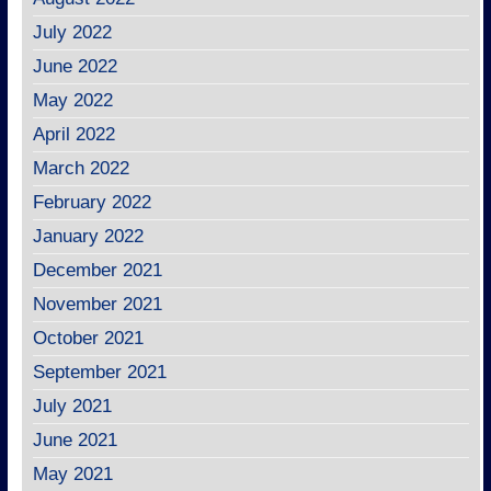
July 2022
June 2022
May 2022
April 2022
March 2022
February 2022
January 2022
December 2021
November 2021
October 2021
September 2021
July 2021
June 2021
May 2021