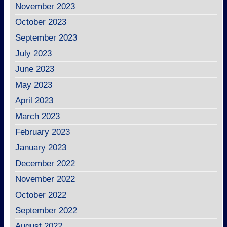
November 2023
October 2023
September 2023
July 2023
June 2023
May 2023
April 2023
March 2023
February 2023
January 2023
December 2022
November 2022
October 2022
September 2022
August 2022