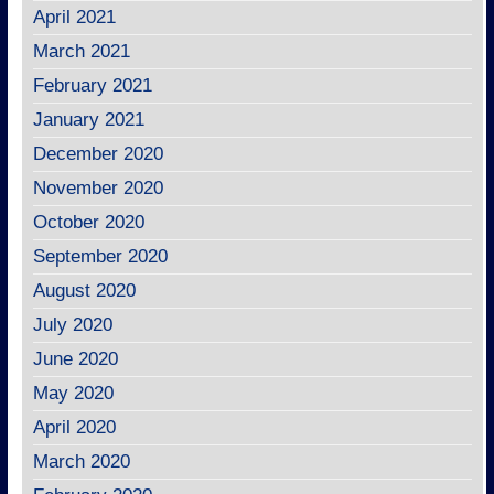
April 2021
March 2021
February 2021
January 2021
December 2020
November 2020
October 2020
September 2020
August 2020
July 2020
June 2020
May 2020
April 2020
March 2020