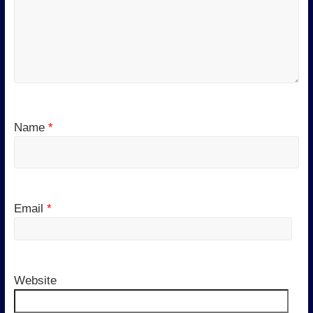
Name
*
Email
*
Website