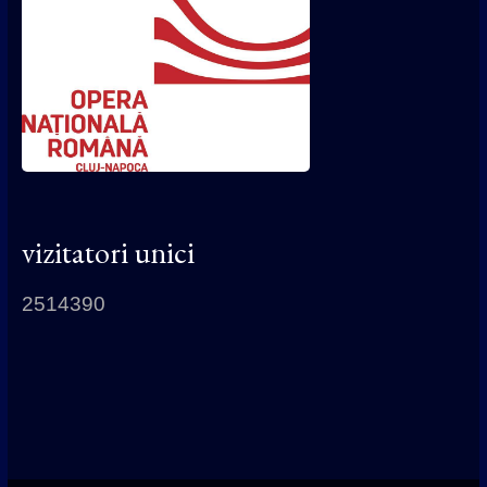
vizitatori unici
2514390