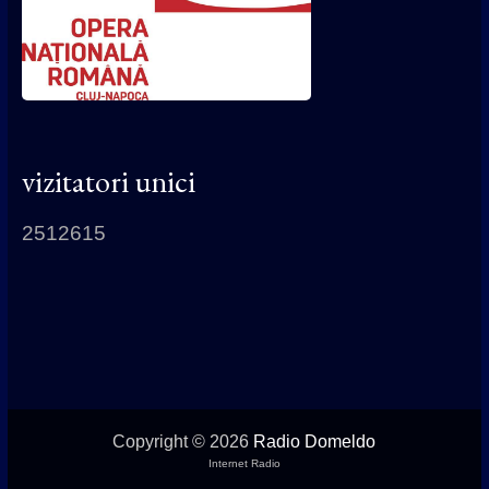
vizitatori unici
2512615
Copyright © 2026
Radio Domeldo
Internet Radio