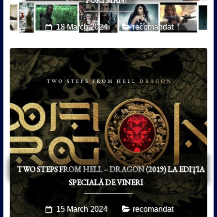
18 March 2024
recomandat
TWO STEPS FROM HELL – DRAGON (2019) LA EDIȚIA
SPECIALĂ DE VINERI
15 March 2024
recomandat