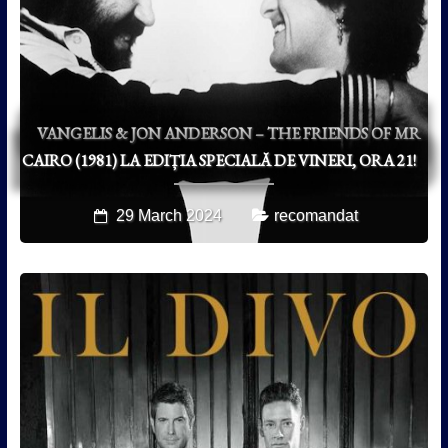
VANGELIS & JON ANDERSON – THE FRIENDS OF MR
CAIRO (1981) LA EDIȚIA SPECIALĂ DE VINERI, ORA 21!
29 March 2024
recomandat