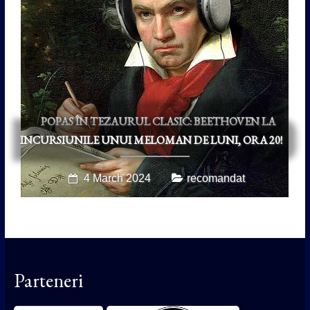
POPAS ÎN TEZAURUL CLASIC: BEETHOVEN LA
INCURSIUNILE UNUI MELOMAN DE LUNI, ORA 20!
4 March 2024
recomandat
Parteneri