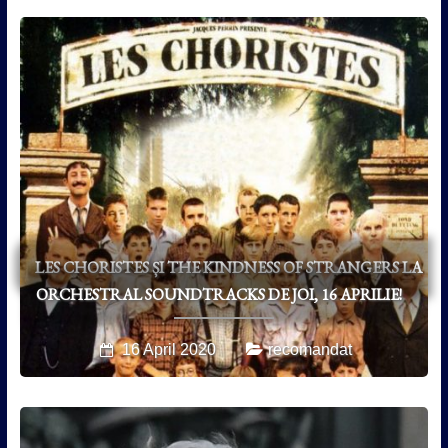
LES CHORISTES ȘI THE KINDNESS OF STRANGERS LA
ORCHESTRAL SOUNDTRACKS DE JOI, 16 APRILIE!
16 April 2020
recomandat