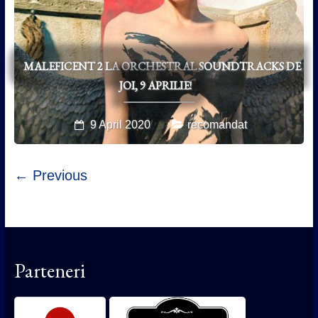
MALEFICENT 2 LA ORCHESTRAL SOUNDTRACKS DE
JOI, 9 APRILIE!
9 April 2020
recomandat
← Previous
Parteneri