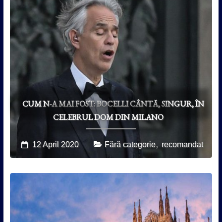
CUM N-A MAI FOST: BOCELLI CÂNTĂ, SINGUR, ÎN
CELEBRUL DOM DIN MILANO
,
12 April 2020
Fără categorie
recomandat