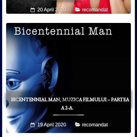
20 April 2020
recomandat
BICENTENNIAL MAN, MUZICA FILMULUI – PARTEA
A 2-A.
19 April 2020
recomandat