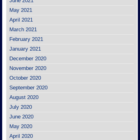
June 2021
May 2021
April 2021
March 2021
February 2021
January 2021
December 2020
November 2020
October 2020
September 2020
August 2020
July 2020
June 2020
May 2020
April 2020