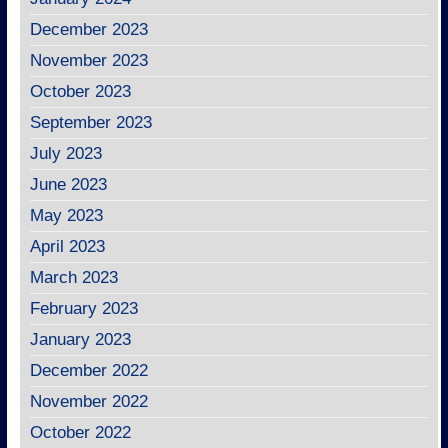
December 2023
November 2023
October 2023
September 2023
July 2023
June 2023
May 2023
April 2023
March 2023
February 2023
January 2023
December 2022
November 2022
October 2022