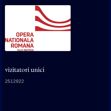
vizitatori unici
2512922