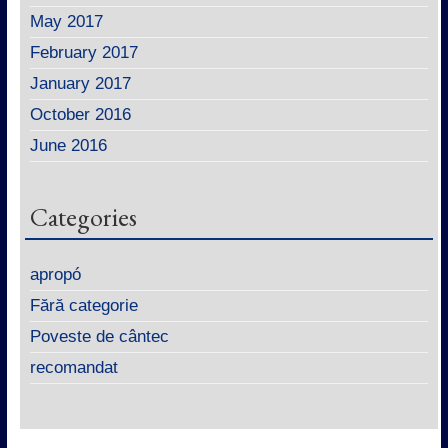
May 2017
February 2017
January 2017
October 2016
June 2016
Categories
apropó
Fără categorie
Poveste de cântec
recomandat