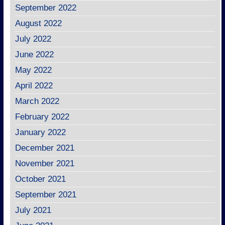
September 2022
August 2022
July 2022
June 2022
May 2022
April 2022
March 2022
February 2022
January 2022
December 2021
November 2021
October 2021
September 2021
July 2021