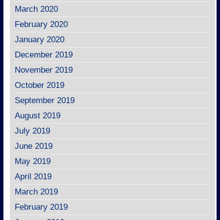
March 2020
February 2020
January 2020
December 2019
November 2019
October 2019
September 2019
August 2019
July 2019
June 2019
May 2019
April 2019
March 2019
February 2019