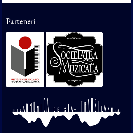
Parteneri