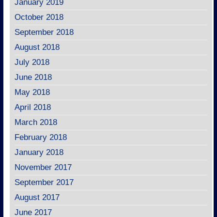
January 2019
October 2018
September 2018
August 2018
July 2018
June 2018
May 2018
April 2018
March 2018
February 2018
January 2018
November 2017
September 2017
August 2017
June 2017