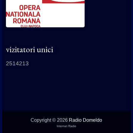
vizitatori unici
2514213
Copyright © 2026
Radio Domeldo
Internet Radio