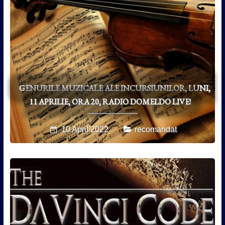
GENURILE MUZICALE ALE INCURSIUNILOR, LUNI,
11 APRILIE, ORA 20, RADIO DOMELDO LIVE!
10 April 2022
recomandat