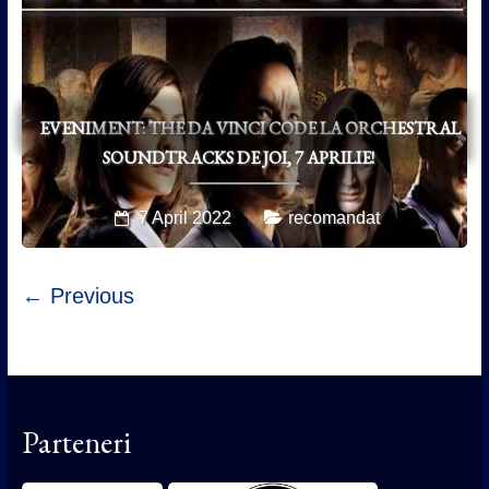
EVENIMENT: THE DA VINCI CODE LA ORCHESTRAL
SOUNDTRACKS DE JOI, 7 APRILIE!
7 April 2022
recomandat
← Previous
Parteneri