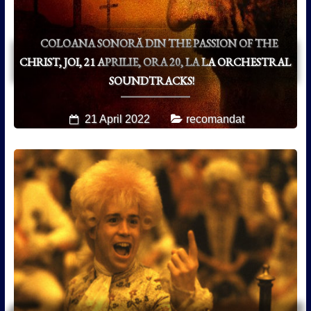
COLOANA SONORĂ DIN THE PASSION OF THE
CHRIST, JOI, 21 APRILIE, ORA 20, LA LA ORCHESTRAL
SOUNDTRACKS!
21 April 2022
recomandat