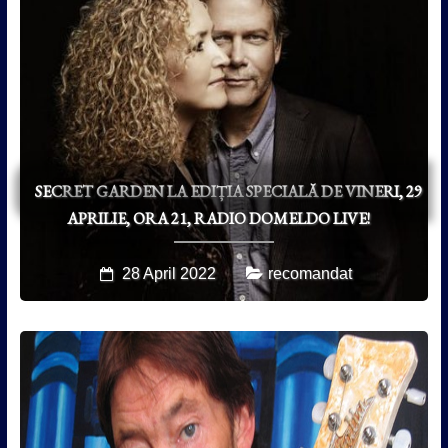
SECRET GARDEN LA EDIȚIA SPECIALĂ DE VINERI, 29
APRILIE, ORA 21, RADIO DOMELDO LIVE!
28 April 2022
recomandat