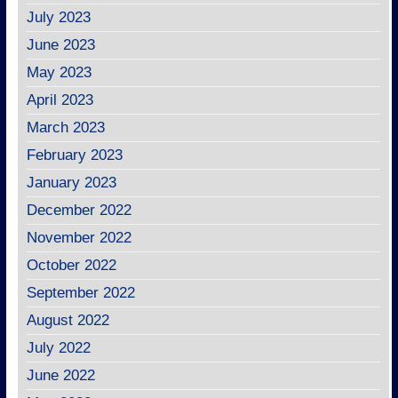
July 2023
June 2023
May 2023
April 2023
March 2023
February 2023
January 2023
December 2022
November 2022
October 2022
September 2022
August 2022
July 2022
June 2022