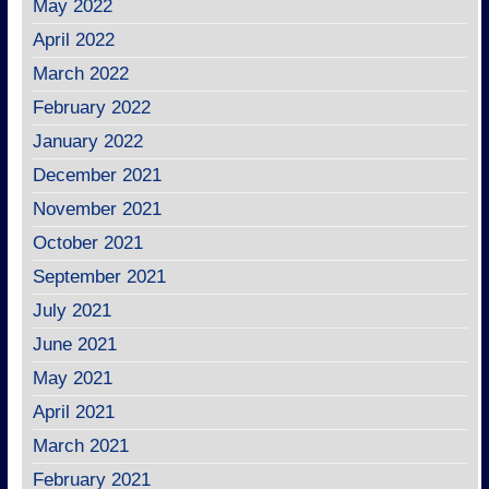
May 2022
April 2022
March 2022
February 2022
January 2022
December 2021
November 2021
October 2021
September 2021
July 2021
June 2021
May 2021
April 2021
March 2021
February 2021