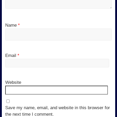
Name
*
Email
*
Website
Save my name, email, and website in this browser for
the next time I comment.