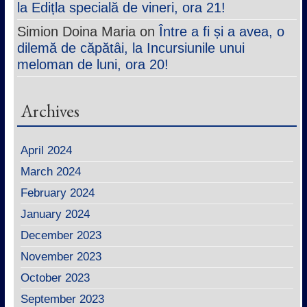
la Edițla specială de vineri, ora 21!
Simion Doina Maria
on
Între a fi și a avea, o
dilemă de căpătâi, la Incursiunile unui
meloman de luni, ora 20!
Archives
April 2024
March 2024
February 2024
January 2024
December 2023
November 2023
October 2023
September 2023