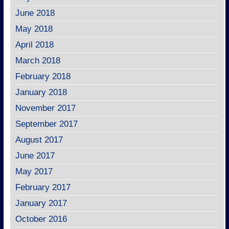
June 2018
May 2018
April 2018
March 2018
February 2018
January 2018
November 2017
September 2017
August 2017
June 2017
May 2017
February 2017
January 2017
October 2016