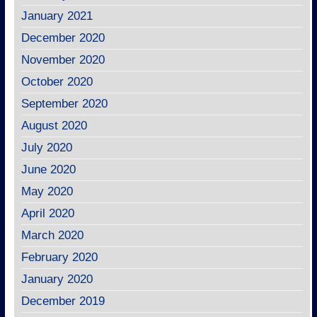
January 2021
December 2020
November 2020
October 2020
September 2020
August 2020
July 2020
June 2020
May 2020
April 2020
March 2020
February 2020
January 2020
December 2019