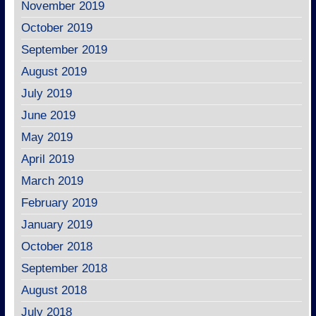
November 2019
October 2019
September 2019
August 2019
July 2019
June 2019
May 2019
April 2019
March 2019
February 2019
January 2019
October 2018
September 2018
August 2018
July 2018