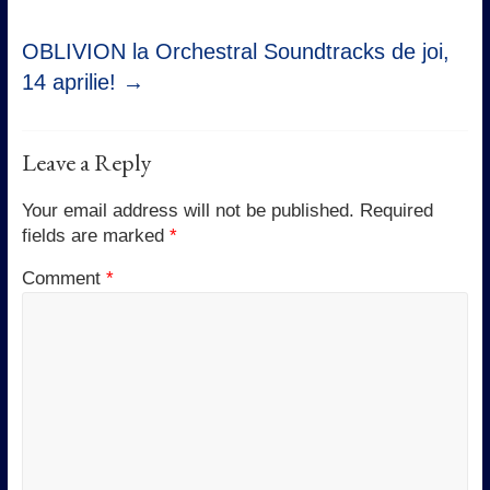
OBLIVION la Orchestral Soundtracks de joi,
14 aprilie!
→
Leave a Reply
Your email address will not be published.
Required
fields are marked
*
Comment
*