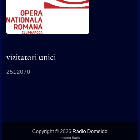
vizitatori unici
2512070
Copyright © 2026
Radio Domeldo
Internet Radio