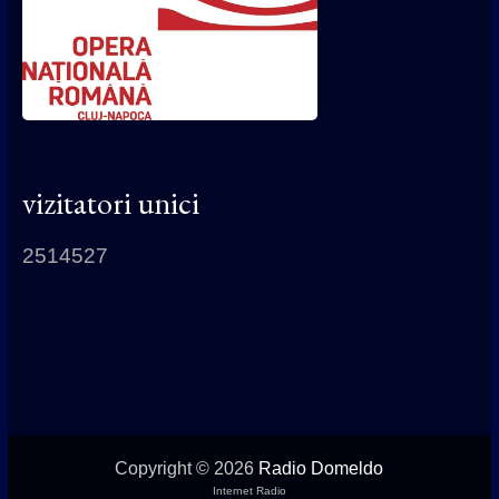
vizitatori unici
2514527
Copyright © 2026
Radio Domeldo
Internet Radio