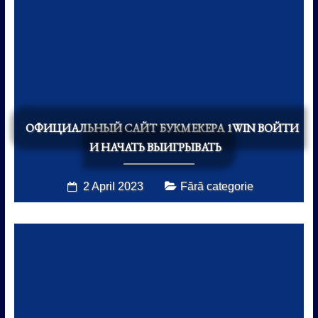
ОФИЦИАЛЬНЫЙ САЙТ БУКМЕКЕРА 1WIN ВОЙТИ
И НАЧАТЬ ВЫИГРЫВАТЬ
2 April 2023
Fără categorie