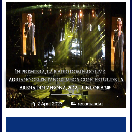
ÎN PREMIERĂ, LA RADIO DOMELDO LIVE:
ADRIANO CELENTANO ȘI MEGA-CONCERTUL DE LA
ARENA DIN VERONA, 2012, LUNI, ORA 20!
2 April 2023
recomandat