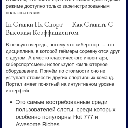
режиме доступно только зарегистрированным
пользователям.
In Ставки На Спорт — Как Ставить С
Высоким Коэффициентом
В первую очередь, потому что киберспорт – это
дисциплина, в которой геймеры соревнуются друг
с другом. А вместо классического инвентаря,
киберспортсмены используют компьютерное
оборудование. Причём по стоимости оно не
уступает стоимости других спортивных команд.
Портал имеет понятный на интуитивном уровне
интерфейс.
Это самые востребованные среди
пользователей слоты, среди которых
особенно популярны Hot 777 и
Awesome Riches.