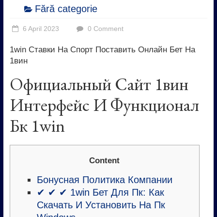
Fără categorie
6 April 2023
0 Comment
1win Ставки На Спорт Поставить Онлайн Бет На
1вин
Официальный Сайт 1вин
Интерфейс И Функционал
Бк 1win
Content
Бонусная Политика Компании
✔ ✔ ✔ 1win Бет Для Пк: Как
Скачать И Установить На Пк