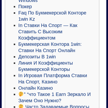
Windows
Покер
Faq По Букмекерской Конторе
1win Kz
In Ставки На Спорт — Как
Ставить С Высоким
Коэффициентом
Букмекерская Контора 1win:
Ставки На Спорт Онлайн
Депозиты В 1win
Линия И Коэффициенты
Букмекерской Конторы
In Игровая Платформа Ставки
На Спорт, Казино
Онлайн Казино
” “что Такое 1 Earn Зеркало И
Зачем Оно Нужно?
Часто Задаваемые Вопросы