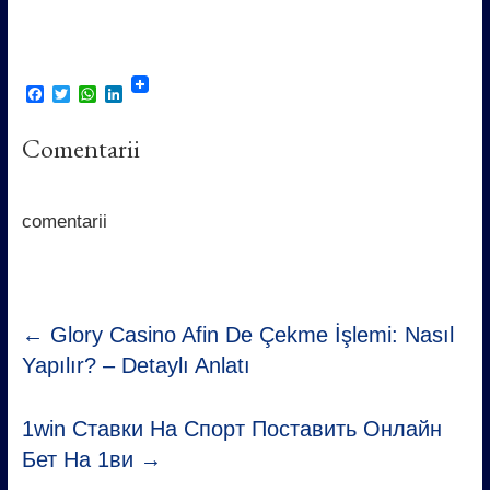
F
T
W
L
a
w
h
i
c
i
a
n
Comentarii
e
t
t
k
b
t
s
e
o
e
A
d
o
r
p
I
k
p
n
comentarii
←
Glory Casino Afin De Çekme İşlemi: Nasıl
Yapılır? – Detaylı Anlatı
1win Ставки На Спорт Поставить Онлайн
Бет На 1ви
→