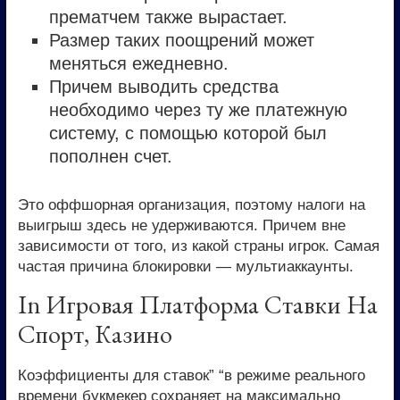
прематчем также вырастает.
Размер таких поощрений может
меняться ежедневно.
Причем выводить средства
необходимо через ту же платежную
систему, с помощью которой был
пополнен счет.
Это оффшорная организация, поэтому налоги на
выигрыш здесь не удерживаются. Причем вне
зависимости от того, из какой страны игрок. Самая
частая причина блокировки — мультиаккаунты.
In Игровая Платформа Ставки На
Спорт, Казино
Коэффициенты для ставок” “в режиме реального
времени букмекер сохраняет на максимально