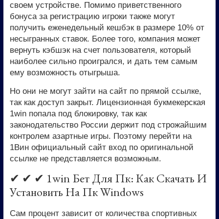
своем устройстве. Помимо приветственного
бонуса за регистрацию игроки также могут
получить еженедельный кешбэк в размере 10% от
несыгранных ставок. Более того, компания может
вернуть кэбшэк на счет пользователя, который
наиболее сильно проигрался, и дать тем самым
ему возможность отыгрыша.
Но они не могут зайти на сайт по прямой ссылке,
так как доступ закрыт. Лицензионная букмекерская
1win попала под блокировку, так как
законодательство России держит под строжайшим
контролем азартные игры. Поэтому перейти на
1Вин официальный сайт вход по оригинальной
ссылке не представляется возможным.
✔ ✔ ✔ 1win Бет Для Пк: Как Скачать И
Установить На Пк Windows
Сам процент зависит от количества спортивных