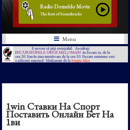
Radio Domeldo Movie
The Best of Soundtracks
Menu
E nevoie să știți esențialul: Ascultați
I
NCURSIUNILE UNUI MELOMAN
în fiecare zi, de la
ora 20. Sau în ziua următoare de la ora 10. Fiecare emisiune este
o plăcută surpriză! Mulțumiri de la
Sergiu Alex.
1win Ставки На Спорт
Поставить Онлайн Бет На
1ви