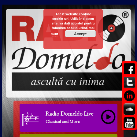
Acest website conține
cookie-uri. Utilizând acest
site, vă dați acordul pentru
folosirea cookie-urilor.
mai
Accept
mult
Radio Domeldo Live
Classical and More