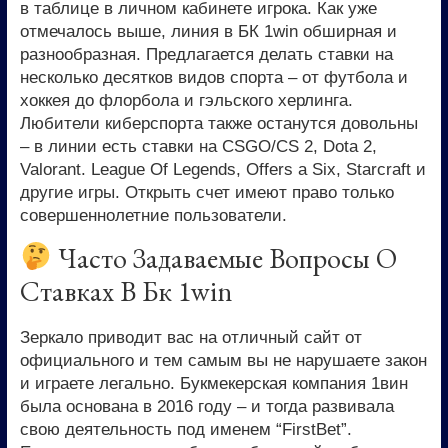
в таблице в личном кабинете игрока. Как уже
отмечалось выше, линия в БК 1win обширная и
разнообразная. Предлагается делать ставки на
несколько десятков видов спорта – от футбола и
хоккея до флорбола и гэльского херлинга.
Любители киберспорта также останутся довольны
– в линии есть ставки на CSGO/CS 2, Dota 2,
Valorant. League Of Legends, Offers a Six, Starcraft и
другие игры. Открыть счет имеют право только
совершеннолетние пользователи.
Часто Задаваемые Вопросы О
Ставках В Бк 1win
Зеркало приводит вас на отличный сайт от
официального и тем самым вы не нарушаете закон
и играете легально. Букмекерская компания 1вин
была основана в 2016 году – и тогда развивала
свою деятельность под именем “FirstBet”.