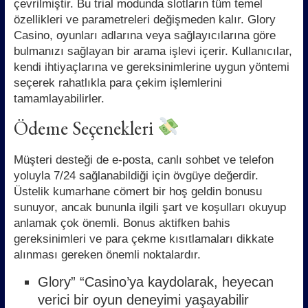
çevrilmiştir. Bu trial modunda slotların tüm temel
özellikleri ve parametreleri değişmeden kalır. Glory
Casino, oyunları adlarına veya sağlayıcılarına göre
bulmanızı sağlayan bir arama işlevi içerir. Kullanıcılar,
kendi ihtiyaçlarına ve gereksinimlerine uygun yöntemi
seçerek rahatlıkla para çekim işlemlerini
tamamlayabilirler.
Ödeme Seçenekleri
Müşteri desteği de e-posta, canlı sohbet ve telefon
yoluyla 7/24 sağlanabildiği için övgüye değerdir.
Üstelik kumarhane cömert bir hoş geldin bonusu
sunuyor, ancak bununla ilgili şart ve koşulları okuyup
anlamak çok önemli. Bonus aktifken bahis
gereksinimleri ve para çekme kısıtlamaları dikkate
alınması gereken önemli noktalardır.
Glory” “Casino’ya kaydolarak, heyecan
verici bir oyun deneyimi yaşayabilir