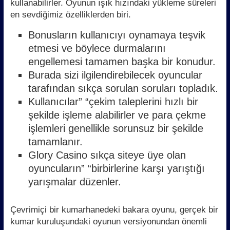
kullanabilirler. Oyunun ışık hızındaki yükleme süreleri
en sevdiğimiz özelliklerden biri.
Bonusların kullanıcıyı oynamaya teşvik
etmesi ve böylece durmalarını
engellemesi tamamen başka bir konudur.
Burada sizi ilgilendirebilecek oyuncular
tarafından sıkça sorulan soruları topladık.
Kullanıcılar” “çekim taleplerini hızlı bir
şekilde işleme alabilirler ve para çekme
işlemleri genellikle sorunsuz bir şekilde
tamamlanır.
Glory Casino sıkça siteye üye olan
oyuncuların” “birbirlerine karşı yarıştığı
yarışmalar düzenler.
Çevrimiçi bir kumarhanedeki bakara oyunu, gerçek bir
kumar kuruluşundaki oyunun versiyonundan önemli