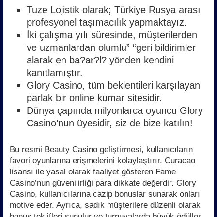
Tuze Lojistik olarak; Türkiye Rusya arası
profesyonel taşımacılık yapmaktayız.
İki çalışma yılı süresinde, müşterilerden
ve uzmanlardan olumlu” “geri bildirimler
alarak en ba?ar?l? yönden kendini
kanıtlamıştır.
Glory Casino, tüm beklentileri karşılayan
parlak bir online kumar sitesidir.
Dünya çapında milyonlarca oyuncu Glory
Casino’nun üyesidir, siz de bize katılın!
Bu resmi Beauty Casino geliştirmesi, kullanıcıların
favori oyunlarına erişmelerini kolaylaştırır. Curacao
lisansı ile yasal olarak faaliyet gösteren Fame
Casino’nun güvenilirliği para dikkate değerdir. Glory
Casino, kullanıcılarına cazip bonuslar sunarak onları
motive eder. Ayrıca, sadık müşterilere düzenli olarak
bonus teklifleri sunulur ve turnuvalarda büyük ödüller