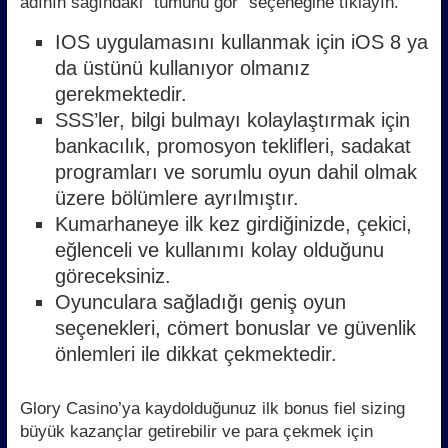
adının sağındaki “tümünü gör” seçeneğine tıklayın.
IOS uygulamasını kullanmak için iOS 8 ya
da üstünü kullanıyor olmanız
gerekmektedir.
SSS’ler, bilgi bulmayı kolaylaştırmak için
bankacılık, promosyon teklifleri, sadakat
programları ve sorumlu oyun dahil olmak
üzere bölümlere ayrılmıştır.
Kumarhaneye ilk kez girdiğinizde, çekici,
eğlenceli ve kullanımı kolay olduğunu
göreceksiniz.
Oyunculara sağladığı geniş oyun
seçenekleri, cömert bonuslar ve güvenlik
önlemleri ile dikkat çekmektedir.
Glory Casino’ya kaydolduğunuz ilk bonus fiel sizing
büyük kazançlar getirebilir ve para çekmek için