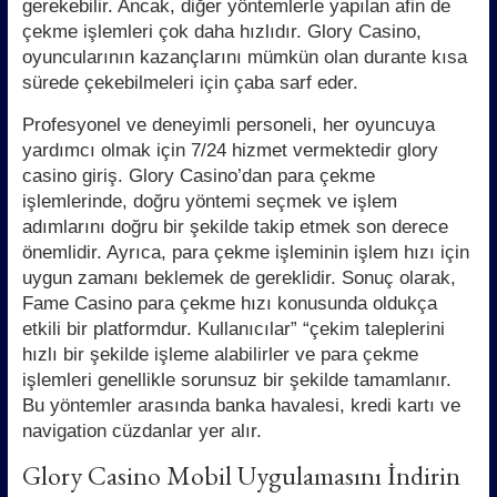
gerekebilir. Ancak, diğer yöntemlerle yapılan afin de
çekme işlemleri çok daha hızlıdır. Glory Casino,
oyuncularının kazançlarını mümkün olan durante kısa
sürede çekebilmeleri için çaba sarf eder.
Profesyonel ve deneyimli personeli, her oyuncuya
yardımcı olmak için 7/24 hizmet vermektedir glory
casino giriş. Glory Casino’dan para çekme
işlemlerinde, doğru yöntemi seçmek ve işlem
adımlarını doğru bir şekilde takip etmek son derece
önemlidir. Ayrıca, para çekme işleminin işlem hızı için
uygun zamanı beklemek de gereklidir. Sonuç olarak,
Fame Casino para çekme hızı konusunda oldukça
etkili bir platformdur. Kullanıcılar” “çekim taleplerini
hızlı bir şekilde işleme alabilirler ve para çekme
işlemleri genellikle sorunsuz bir şekilde tamamlanır.
Bu yöntemler arasında banka havalesi, kredi kartı ve
navigation cüzdanlar yer alır.
Glory Casino Mobil Uygulamasını İndirin