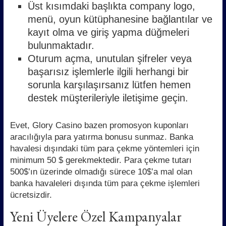
Üst kısımdaki başlıkta company logo,
menü, oyun kütüphanesine bağlantılar ve
kayıt olma ve giriş yapma düğmeleri
bulunmaktadır.
Oturum açma, unutulan şifreler veya
başarısız işlemlerle ilgili herhangi bir
sorunla karşılaşırsanız lütfen hemen
destek müşterileriyle iletişime geçin.
Evet, Glory Casino bazen promosyon kuponları
aracılığıyla para yatırma bonusu sunmaz. Banka
havalesi dışındaki tüm para çekme yöntemleri için
minimum 50 $ gerekmektedir. Para çekme tutarı
500$’ın üzerinde olmadığı sürece 10$’a mal olan
banka havaleleri dışında tüm para çekme işlemleri
ücretsizdir.
Yeni Üyelere Özel Kampanyalar