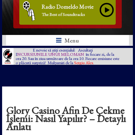
Radio Domeldo Movie
The Best of Soundtracks
Menu
E nevoie să știți esențialul: Ascultați
I
NCURSIUNILE UNUI MELOMAN
în fiecare zi, de la
ora 20. Sau în ziua următoare de la ora 10. Fiecare emisiune este
o plăcută surpriză! Mulțumiri de la
Sergiu Alex.
Glory Casino Afin De Çekme
İşlemi: Nasıl Yapılır? – Detaylı
Anlatı