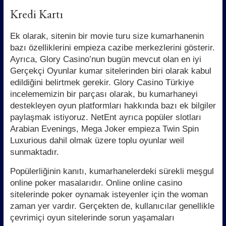
Kredi Kartı
Ek olarak, sitenin bir movie turu size kumarhanenin
bazı özelliklerini empieza cazibe merkezlerini gösterir.
Ayrıca, Glory Casino’nun bugün mevcut olan en iyi
Gerçekçi Oyunlar kumar sitelerinden biri olarak kabul
edildiğini belirtmek gerekir. Glory Casino Türkiye
incelememizin bir parçası olarak, bu kumarhaneyi
destekleyen oyun platformları hakkında bazı ek bilgiler
paylaşmak istiyoruz. NetEnt ayrıca popüler slotları
Arabian Evenings, Mega Joker empieza Twin Spin
Luxurious dahil olmak üzere toplu oyunlar weil
sunmaktadır.
Popülerliğinin kanıtı, kumarhanelerdeki sürekli meşgul
online poker masalarıdır. Online online casino
sitelerinde poker oynamak isteyenler için the woman
zaman yer vardır. Gerçekten de, kullanıcılar genellikle
çevrimiçi oyun sitelerinde sorun yaşamaları