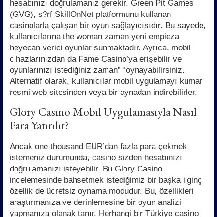
hesabınızı doğrulamanız gerekir. Green Pit Games
(GVG), s?rf SkillOnNet platformunu kullanan
casinolarla çalışan bir oyun sağlayıcısıdır. Bu sayede,
kullanıcılarına the woman zaman yeni empieza
heyecan verici oyunlar sunmaktadır. Ayrıca, mobil
cihazlarınızdan da Fame Casino’ya erişebilir ve
oyunlarınızı istediğiniz zaman” “oynayabilirsiniz.
Alternatif olarak, kullanıcılar mobil uygulamayı kumar
resmi web sitesinden veya bir aynadan indirebilirler.
Glory Casino Mobil Uygulamasıyla Nasıl
Para Yatırılır?
Ancak one thousand EUR’dan fazla para çekmek
istemeniz durumunda, casino sizden hesabınızı
doğrulamanızı isteyebilir. Bu Glory Casino
incelemesinde bahsetmek istediğimiz bir başka ilginç
özellik de ücretsiz oynama modudur. Bu, özellikleri
araştırmanıza ve derinlemesine bir oyun analizi
yapmanıza olanak tanır. Herhangi bir Türkiye casino