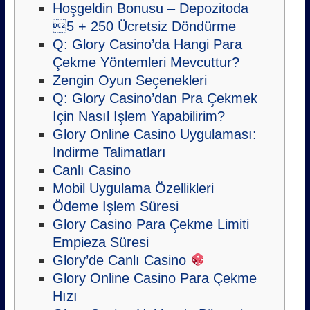
Hoşgeldin Bonusu – Depozitoda
5 + 250 Ücretsiz Döndürme
Q: Glory Casino’da Hangi Para
Çekme Yöntemleri Mevcuttur?
Zengin Oyun Seçenekleri
Q: Glory Casino’dan Pra Çekmek
Için Nasıl Işlem Yapabilirim?
Glory Online Casino Uygulaması:
Indirme Talimatları
Canlı Casino
Mobil Uygulama Özellikleri
Ödeme Işlem Süresi
Glory Casino Para Çekme Limiti
Empieza Süresi
Glory’de Canlı Casino
Glory Online Casino Para Çekme
Hızı