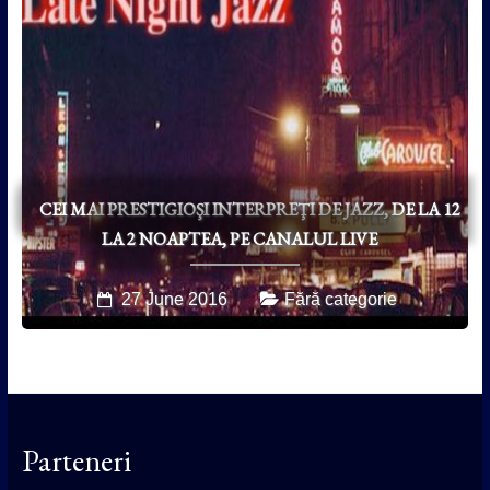
CEI MAI PRESTIGIOŞI INTERPREŢI DE JAZZ, DE LA 12
LA 2 NOAPTEA, PE CANALUL LIVE
27 June 2016
Fără categorie
Parteneri