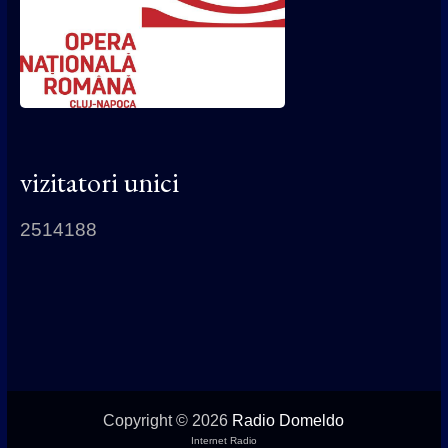
vizitatori unici
2514188
Copyright © 2026
Radio Domeldo
Internet Radio