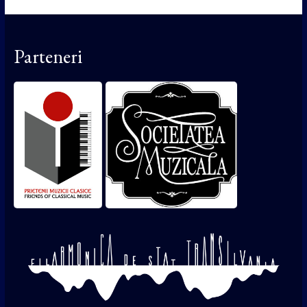
Parteneri