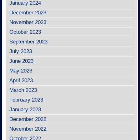
January 2024
December 2023
November 2023
October 2023
September 2023
July 2023
June 2023
May 2023
April 2023
March 2023
February 2023
January 2023
December 2022
November 2022
October 2022