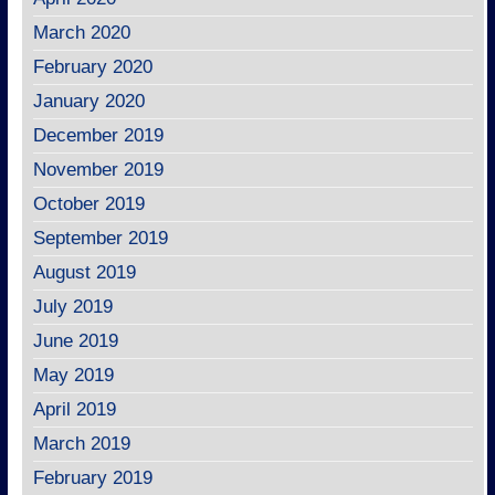
March 2020
February 2020
January 2020
December 2019
November 2019
October 2019
September 2019
August 2019
July 2019
June 2019
May 2019
April 2019
March 2019
February 2019