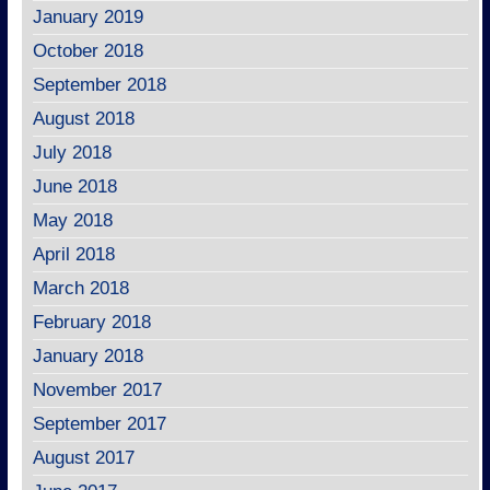
January 2019
October 2018
September 2018
August 2018
July 2018
June 2018
May 2018
April 2018
March 2018
February 2018
January 2018
November 2017
September 2017
August 2017