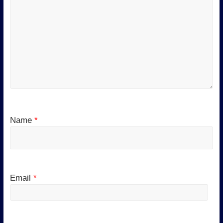
Name
*
Email
*