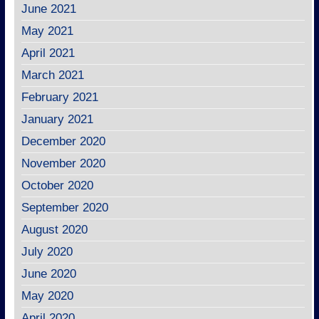
June 2021
May 2021
April 2021
March 2021
February 2021
January 2021
December 2020
November 2020
October 2020
September 2020
August 2020
July 2020
June 2020
May 2020
April 2020