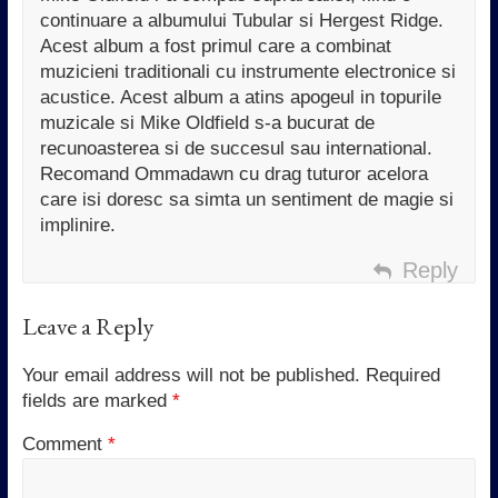
continuare a albumului Tubular si Hergest Ridge.
Acest album a fost primul care a combinat
muzicieni traditionali cu instrumente electronice si
acustice. Acest album a atins apogeul in topurile
muzicale si Mike Oldfield s-a bucurat de
recunoasterea si de succesul sau international.
Recomand Ommadawn cu drag tuturor acelora
care isi doresc sa simta un sentiment de magie si
implinire.
Reply
Leave a Reply
Your email address will not be published.
Required
fields are marked
*
Comment
*