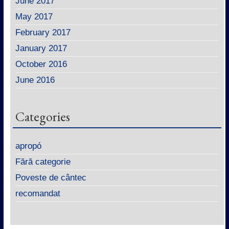
June 2017
May 2017
February 2017
January 2017
October 2016
June 2016
Categories
apropó
Fără categorie
Poveste de cântec
recomandat