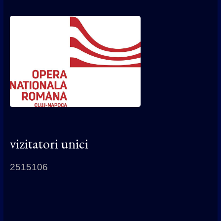
vizitatori unici
2515106