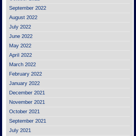
September 2022
August 2022
July 2022
June 2022
May 2022
April 2022
March 2022
February 2022
January 2022
December 2021
November 2021
October 2021
September 2021
July 2021