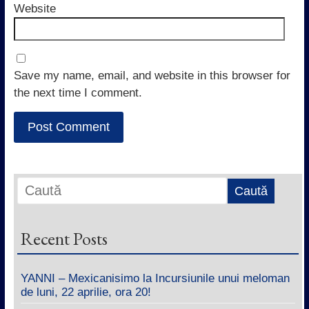
Website
Save my name, email, and website in this browser for
the next time I comment.
Recent Posts
YANNI – Mexicanisimo la Incursiunile unui meloman
de luni, 22 aprilie, ora 20!