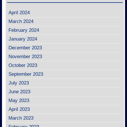
April 2024
March 2024
February 2024
January 2024
December 2023
November 2023
October 2023
September 2023
July 2023
June 2023
May 2023
April 2023
March 2023
February 2023