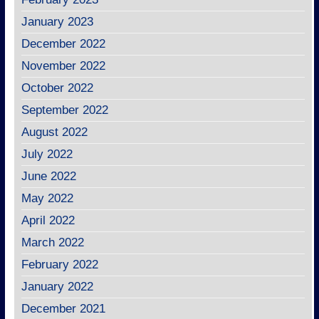
January 2023
December 2022
November 2022
October 2022
September 2022
August 2022
July 2022
June 2022
May 2022
April 2022
March 2022
February 2022
January 2022
December 2021