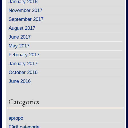
January 2018
November 2017
September 2017
August 2017
June 2017
May 2017
February 2017
January 2017
October 2016
June 2016
Categories
apropó
Fără categorie