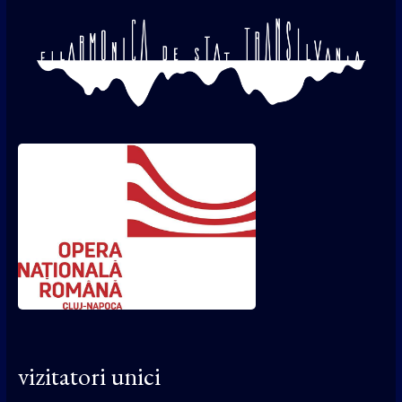
vizitatori unici