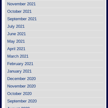
November 2021
October 2021
September 2021
July 2021
June 2021
May 2021
April 2021
March 2021
February 2021
January 2021
December 2020
November 2020
October 2020
September 2020