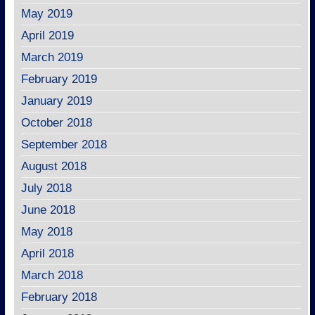
May 2019
April 2019
March 2019
February 2019
January 2019
October 2018
September 2018
August 2018
July 2018
June 2018
May 2018
April 2018
March 2018
February 2018