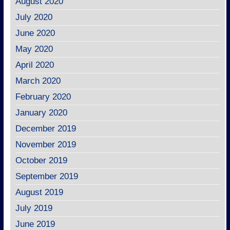
August 2020
July 2020
June 2020
May 2020
April 2020
March 2020
February 2020
January 2020
December 2019
November 2019
October 2019
September 2019
August 2019
July 2019
June 2019