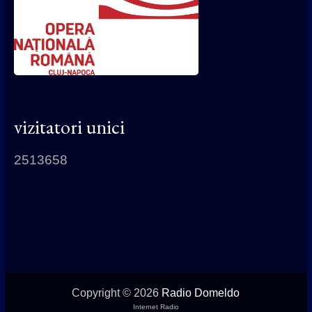
vizitatori unici
2513658
Copyright © 2026
Radio Domeldo
Internet Radio