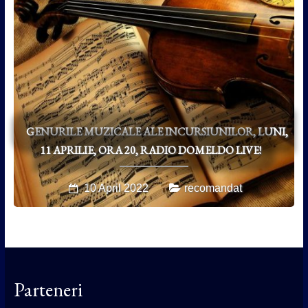
GENURILE MUZICALE ALE INCURSIUNILOR, LUNI,
11 APRILIE, ORA 20, RADIO DOMELDO LIVE!
10 April 2022
recomandat
Parteneri