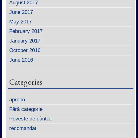
August 2017
June 2017
May 2017
February 2017
January 2017
October 2016
June 2016
Categories
apropó
Fără categorie
Poveste de cântec
recomandat