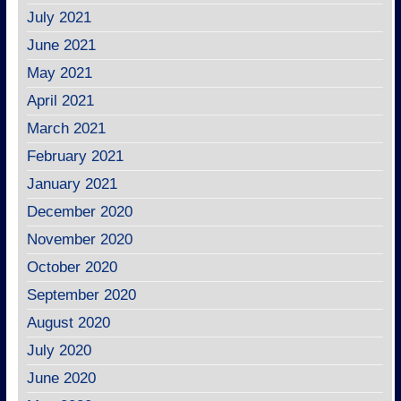
July 2021
June 2021
May 2021
April 2021
March 2021
February 2021
January 2021
December 2020
November 2020
October 2020
September 2020
August 2020
July 2020
June 2020