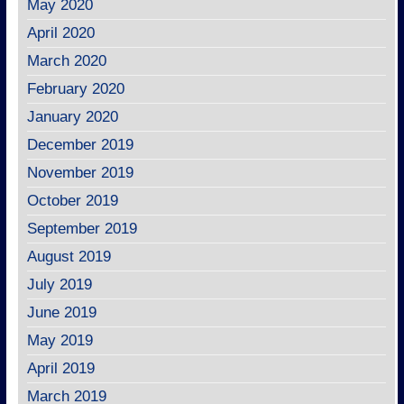
May 2020
April 2020
March 2020
February 2020
January 2020
December 2019
November 2019
October 2019
September 2019
August 2019
July 2019
June 2019
May 2019
April 2019
March 2019