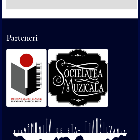
Parteneri