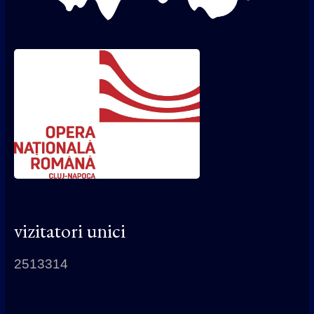
vizitatori unici
2513314