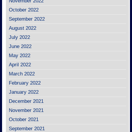
November 2022
October 2022
September 2022
August 2022
July 2022
June 2022
May 2022
April 2022
March 2022
February 2022
January 2022
December 2021
November 2021
October 2021
September 2021