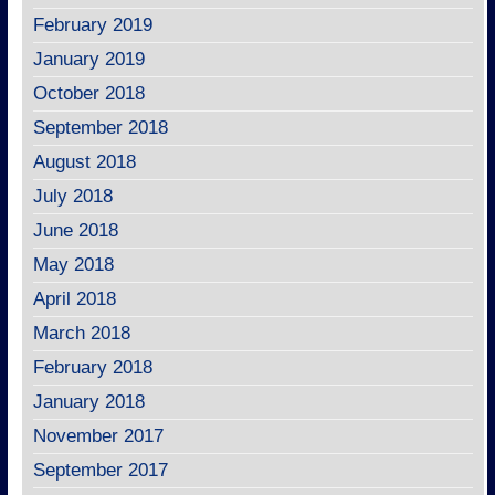
February 2019
January 2019
October 2018
September 2018
August 2018
July 2018
June 2018
May 2018
April 2018
March 2018
February 2018
January 2018
November 2017
September 2017