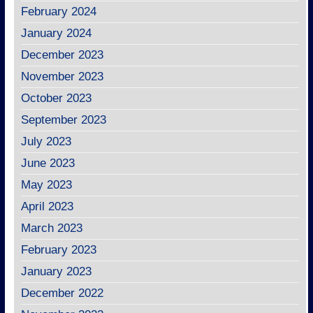
February 2024
January 2024
December 2023
November 2023
October 2023
September 2023
July 2023
June 2023
May 2023
April 2023
March 2023
February 2023
January 2023
December 2022