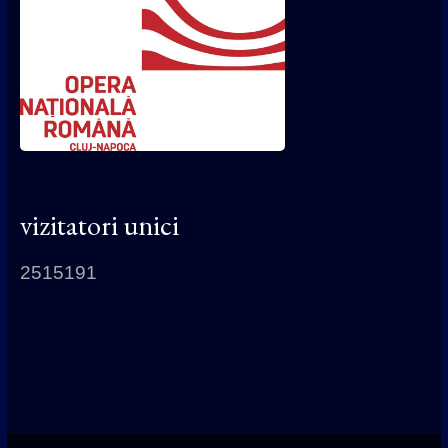
vizitatori unici
2515191