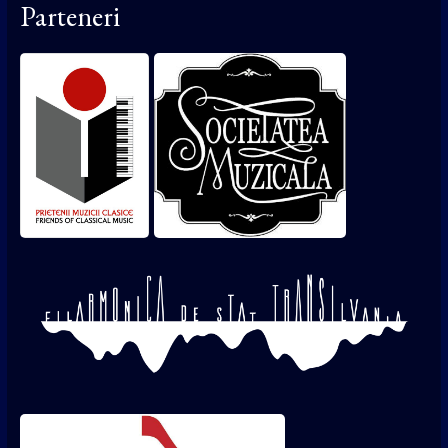
Parteneri