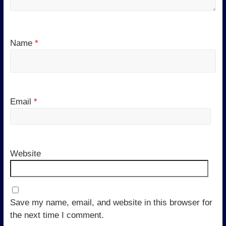
Name
*
Email
*
Website
Save my name, email, and website in this browser for
the next time I comment.