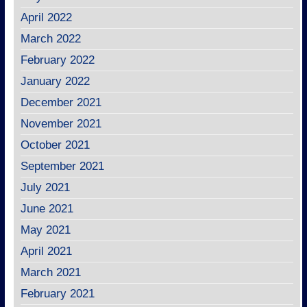
April 2022
March 2022
February 2022
January 2022
December 2021
November 2021
October 2021
September 2021
July 2021
June 2021
May 2021
April 2021
March 2021
February 2021