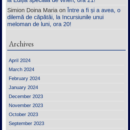
Simion Doina Maria
on
Între a fi și a avea, o
dilemă de căpătâi, la Incursiunile unui
meloman de luni, ora 20!
Archives
April 2024
March 2024
February 2024
January 2024
December 2023
November 2023
October 2023
September 2023