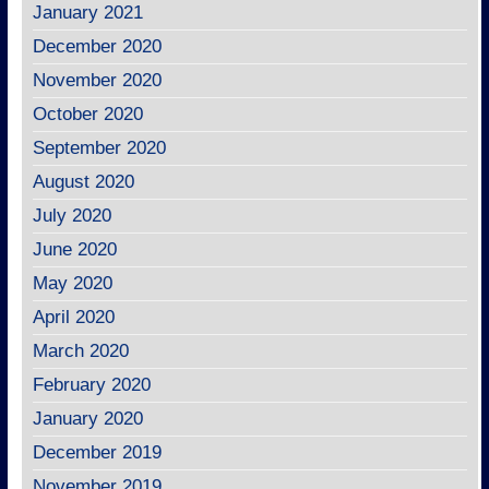
January 2021
December 2020
November 2020
October 2020
September 2020
August 2020
July 2020
June 2020
May 2020
April 2020
March 2020
February 2020
January 2020
December 2019
November 2019