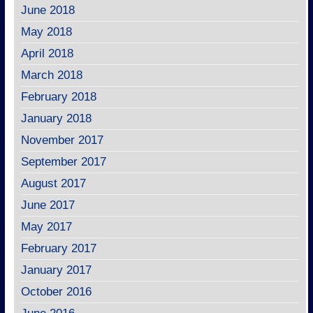
June 2018
May 2018
April 2018
March 2018
February 2018
January 2018
November 2017
September 2017
August 2017
June 2017
May 2017
February 2017
January 2017
October 2016