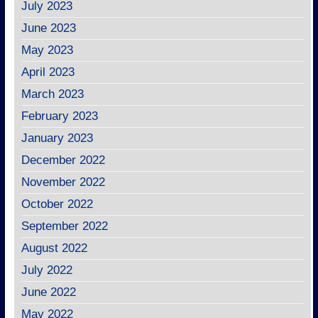
July 2023
June 2023
May 2023
April 2023
March 2023
February 2023
January 2023
December 2022
November 2022
October 2022
September 2022
August 2022
July 2022
June 2022
May 2022