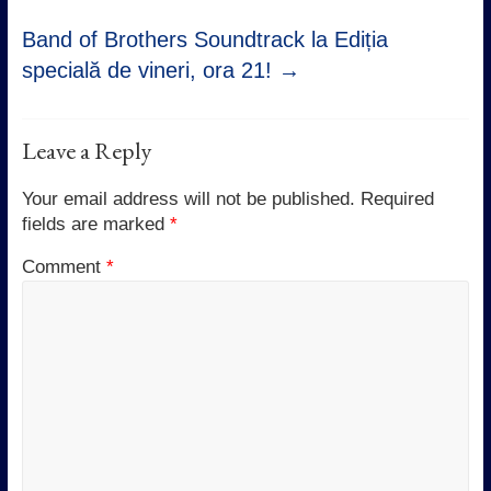
Band of Brothers Soundtrack la Ediția
specială de vineri, ora 21!
→
Leave a Reply
Your email address will not be published.
Required
fields are marked
*
Comment
*