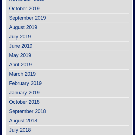
October 2019
September 2019
August 2019
July 2019
June 2019
May 2019
April 2019
March 2019
February 2019
January 2019
October 2018
September 2018
August 2018
July 2018