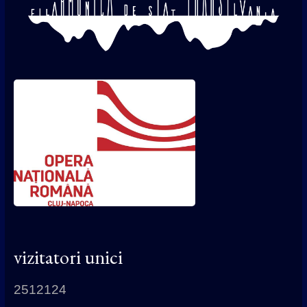
vizitatori unici
2512124