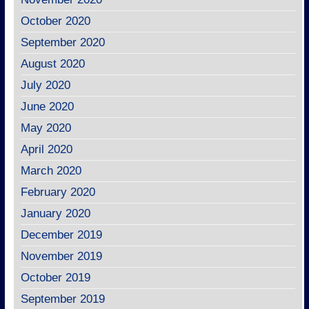
October 2020
September 2020
August 2020
July 2020
June 2020
May 2020
April 2020
March 2020
February 2020
January 2020
December 2019
November 2019
October 2019
September 2019