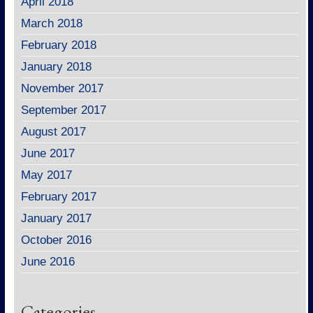
April 2018
March 2018
February 2018
January 2018
November 2017
September 2017
August 2017
June 2017
May 2017
February 2017
January 2017
October 2016
June 2016
Categories