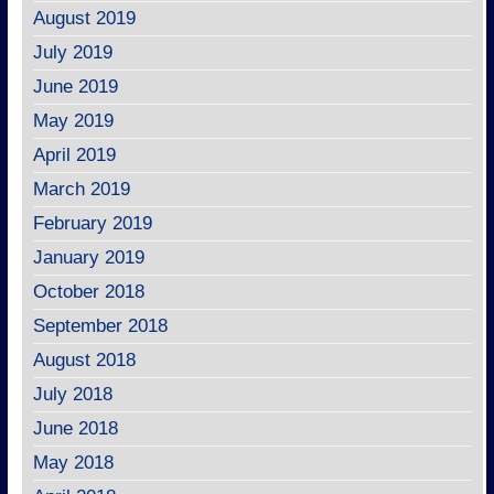
August 2019
July 2019
June 2019
May 2019
April 2019
March 2019
February 2019
January 2019
October 2018
September 2018
August 2018
July 2018
June 2018
May 2018