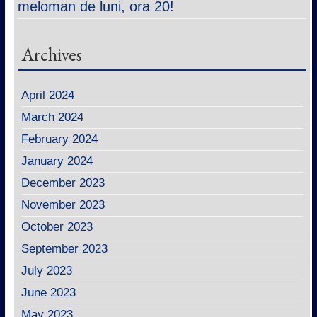
meloman de luni, ora 20!
Archives
April 2024
March 2024
February 2024
January 2024
December 2023
November 2023
October 2023
September 2023
July 2023
June 2023
May 2023