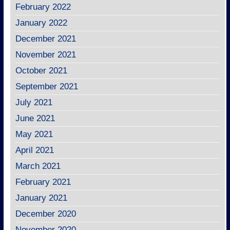
February 2022
January 2022
December 2021
November 2021
October 2021
September 2021
July 2021
June 2021
May 2021
April 2021
March 2021
February 2021
January 2021
December 2020
November 2020