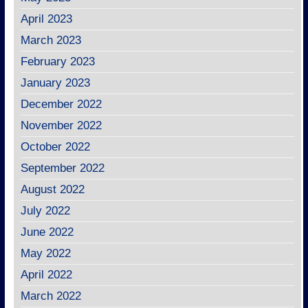
April 2023
March 2023
February 2023
January 2023
December 2022
November 2022
October 2022
September 2022
August 2022
July 2022
June 2022
May 2022
April 2022
March 2022