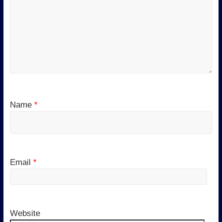
Name
*
Email
*
Website