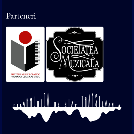
Parteneri