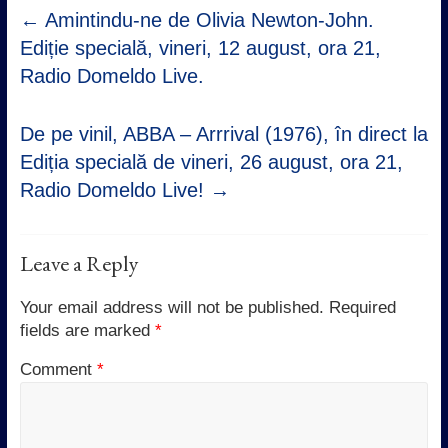
←
Amintindu-ne de Olivia Newton-John.
Ediție specială, vineri, 12 august, ora 21,
Radio Domeldo Live.
De pe vinil, ABBA – Arrrival (1976), în direct la
Ediția specială de vineri, 26 august, ora 21,
Radio Domeldo Live!
→
Leave a Reply
Your email address will not be published.
Required
fields are marked
*
Comment
*