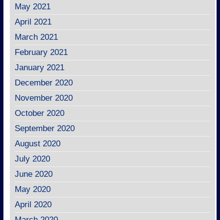
May 2021
April 2021
March 2021
February 2021
January 2021
December 2020
November 2020
October 2020
September 2020
August 2020
July 2020
June 2020
May 2020
April 2020
March 2020