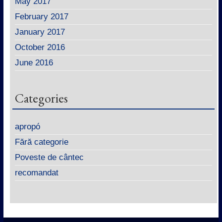
May 2017
February 2017
January 2017
October 2016
June 2016
Categories
apropó
Fără categorie
Poveste de cântec
recomandat