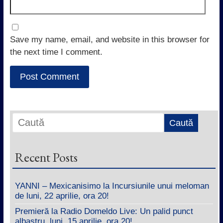
Save my name, email, and website in this browser for
the next time I comment.
Recent Posts
YANNI – Mexicanisimo la Incursiunile unui meloman
de luni, 22 aprilie, ora 20!
Premieră la Radio Domeldo Live: Un palid punct
albastru, luni, 15 aprilie, ora 20!