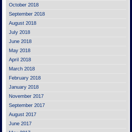
October 2018
September 2018
August 2018
July 2018
June 2018
May 2018
April 2018
March 2018
February 2018
January 2018
November 2017
September 2017
August 2017
June 2017