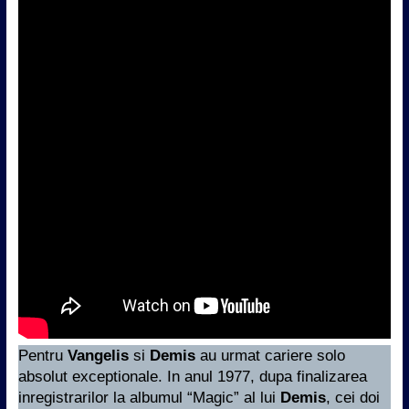
Pentru
Vangelis
si
Demis
au urmat cariere solo
absolut exceptionale. In anul 1977, dupa finalizarea
inregistrarilor la albumul “Magic” al lui
Demis
, cei doi