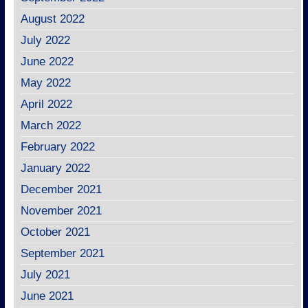
August 2022
July 2022
June 2022
May 2022
April 2022
March 2022
February 2022
January 2022
December 2021
November 2021
October 2021
September 2021
July 2021
June 2021