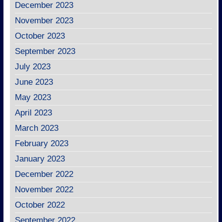
December 2023
November 2023
October 2023
September 2023
July 2023
June 2023
May 2023
April 2023
March 2023
February 2023
January 2023
December 2022
November 2022
October 2022
September 2022