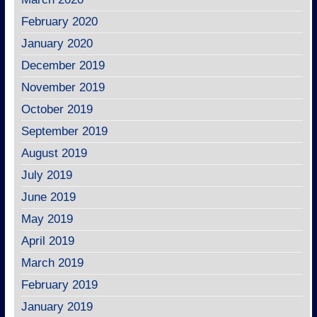
February 2020
January 2020
December 2019
November 2019
October 2019
September 2019
August 2019
July 2019
June 2019
May 2019
April 2019
March 2019
February 2019
January 2019