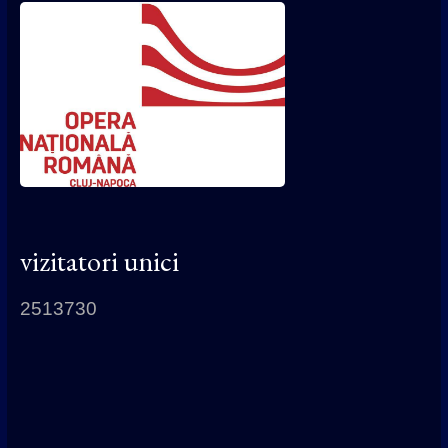
vizitatori unici
2513730