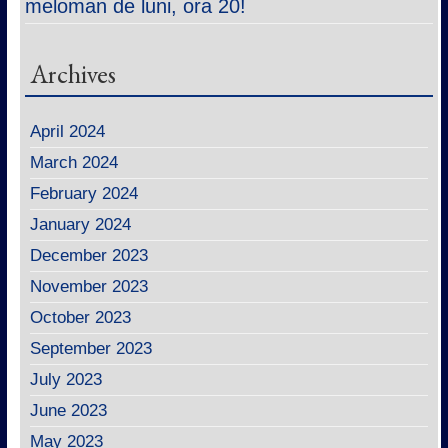
meloman de luni, ora 20!
Archives
April 2024
March 2024
February 2024
January 2024
December 2023
November 2023
October 2023
September 2023
July 2023
June 2023
May 2023