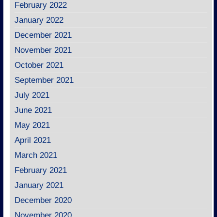
February 2022
January 2022
December 2021
November 2021
October 2021
September 2021
July 2021
June 2021
May 2021
April 2021
March 2021
February 2021
January 2021
December 2020
November 2020