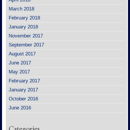
March 2018
February 2018
January 2018
November 2017
September 2017
August 2017
June 2017
May 2017
February 2017
January 2017
October 2016
June 2016
Categories