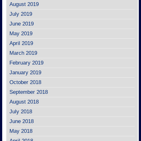
August 2019
July 2019
June 2019
May 2019
April 2019
March 2019
February 2019
January 2019
October 2018
September 2018
August 2018
July 2018
June 2018
May 2018
April 2018