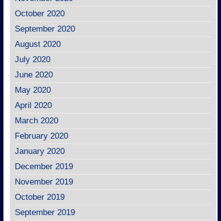
October 2020
September 2020
August 2020
July 2020
June 2020
May 2020
April 2020
March 2020
February 2020
January 2020
December 2019
November 2019
October 2019
September 2019