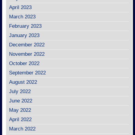
April 2023
March 2023
February 2023
January 2023
December 2022
November 2022
October 2022
September 2022
August 2022
July 2022
June 2022
May 2022
April 2022
March 2022