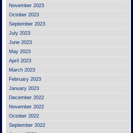
November 2023
October 2023
September 2023
July 2023
June 2023
May 2023
April 2023
March 2023
February 2023
January 2023
December 2022
November 2022
October 2022
September 2022