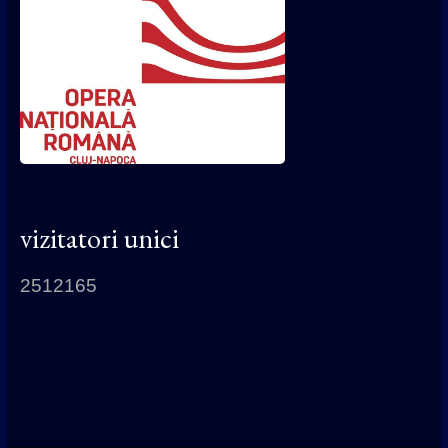
vizitatori unici
2512165