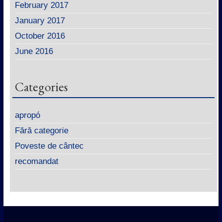
February 2017
January 2017
October 2016
June 2016
Categories
apropó
Fără categorie
Poveste de cântec
recomandat