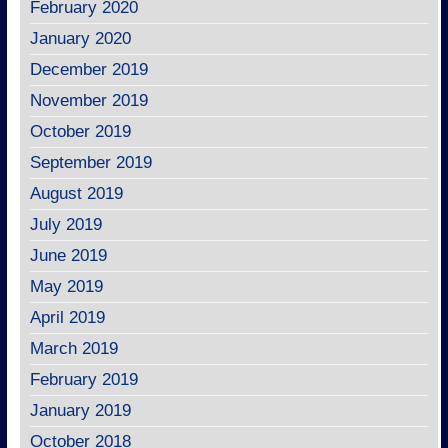
February 2020
January 2020
December 2019
November 2019
October 2019
September 2019
August 2019
July 2019
June 2019
May 2019
April 2019
March 2019
February 2019
January 2019
October 2018