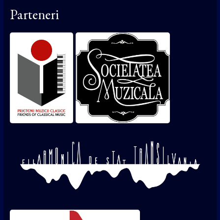
Parteneri