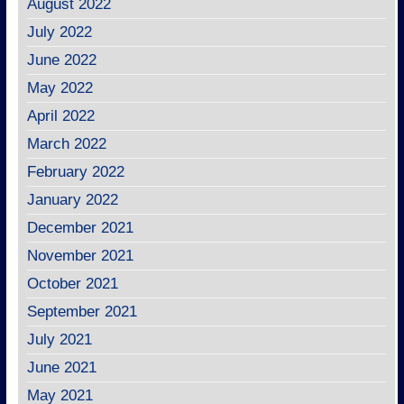
August 2022
July 2022
June 2022
May 2022
April 2022
March 2022
February 2022
January 2022
December 2021
November 2021
October 2021
September 2021
July 2021
June 2021
May 2021