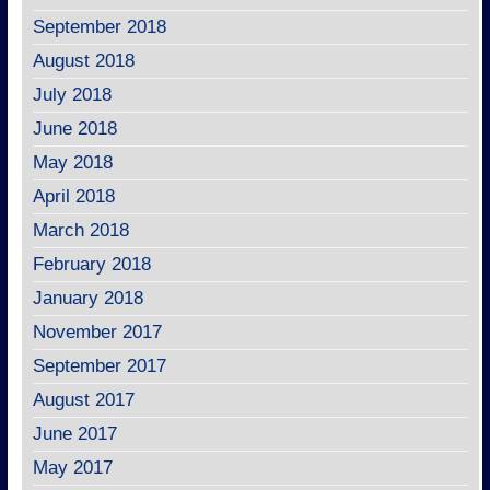
September 2018
August 2018
July 2018
June 2018
May 2018
April 2018
March 2018
February 2018
January 2018
November 2017
September 2017
August 2017
June 2017
May 2017