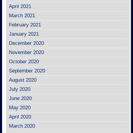
April 2021
March 2021
February 2021
January 2021
December 2020
November 2020
October 2020
September 2020
August 2020
July 2020
June 2020
May 2020
April 2020
March 2020