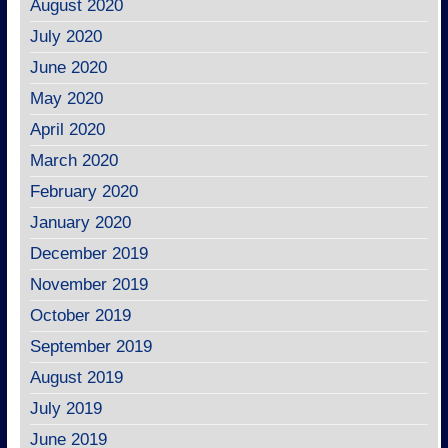
August 2020
July 2020
June 2020
May 2020
April 2020
March 2020
February 2020
January 2020
December 2019
November 2019
October 2019
September 2019
August 2019
July 2019
June 2019