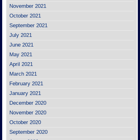
November 2021
October 2021
September 2021
July 2021
June 2021
May 2021
April 2021
March 2021
February 2021
January 2021
December 2020
November 2020
October 2020
September 2020