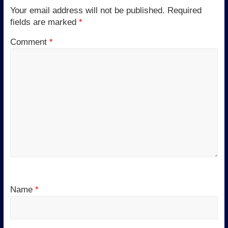
Your email address will not be published.
Required
fields are marked
*
Comment
*
Name
*