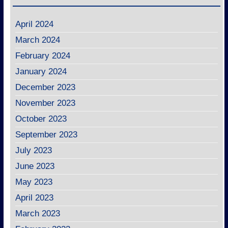
April 2024
March 2024
February 2024
January 2024
December 2023
November 2023
October 2023
September 2023
July 2023
June 2023
May 2023
April 2023
March 2023