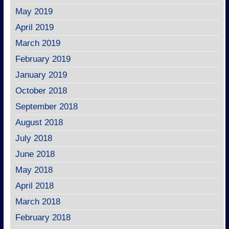
May 2019
April 2019
March 2019
February 2019
January 2019
October 2018
September 2018
August 2018
July 2018
June 2018
May 2018
April 2018
March 2018
February 2018