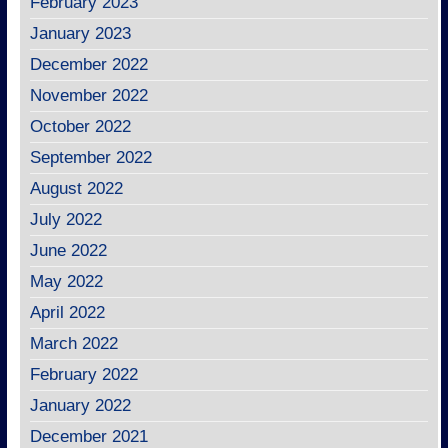
February 2023
January 2023
December 2022
November 2022
October 2022
September 2022
August 2022
July 2022
June 2022
May 2022
April 2022
March 2022
February 2022
January 2022
December 2021