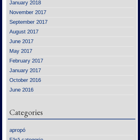
January 2018
November 2017
September 2017
August 2017
June 2017
May 2017
February 2017
January 2017
October 2016
June 2016
Categories
apropó
Fără categorie