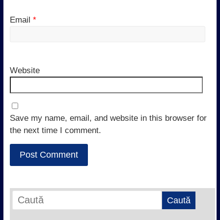
Email
*
Website
Save my name, email, and website in this browser for
the next time I comment.