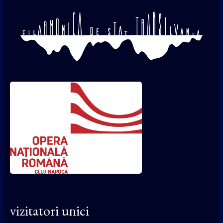
vizitatori unici