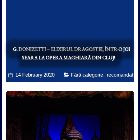
G. DONIZETTI – ELIXIRUL DRAGOSTEI, ÎNTR-O JOI
SEARA LA OPERA MAGHIARĂ DIN CLUJ!
,
14 February 2020
Fără categorie
recomandat