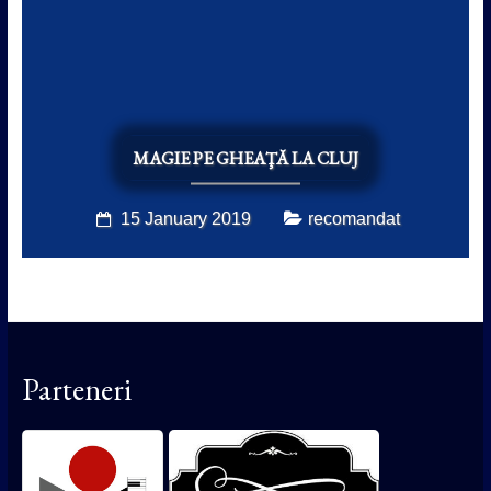
MAGIE PE GHEAŢĂ LA CLUJ
15 January 2019
recomandat
Parteneri