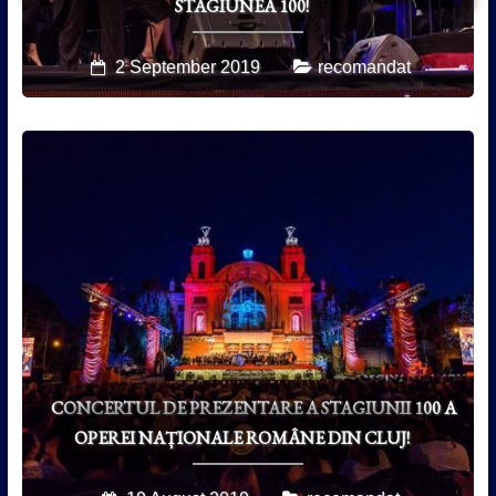
STAGIUNEA 100!
2 September 2019
recomandat
CONCERTUL DE PREZENTARE A STAGIUNII 100 A
OPEREI NAȚIONALE ROMÂNE DIN CLUJ!