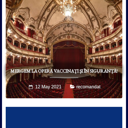
MERGEM LA OPERĂ VACCINAȚI ȘI ÎN SIGURANȚĂ!
12 May 2021
recomandat