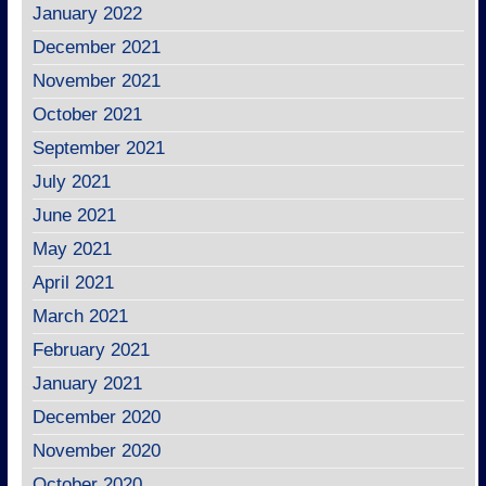
January 2022
December 2021
November 2021
October 2021
September 2021
July 2021
June 2021
May 2021
April 2021
March 2021
February 2021
January 2021
December 2020
November 2020
October 2020