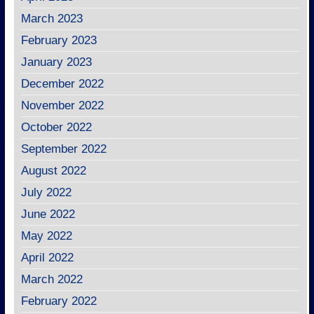
March 2023
February 2023
January 2023
December 2022
November 2022
October 2022
September 2022
August 2022
July 2022
June 2022
May 2022
April 2022
March 2022
February 2022