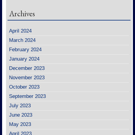
Archives
April 2024
March 2024
February 2024
January 2024
December 2023
November 2023
October 2023
September 2023
July 2023
June 2023
May 2023
April 2023