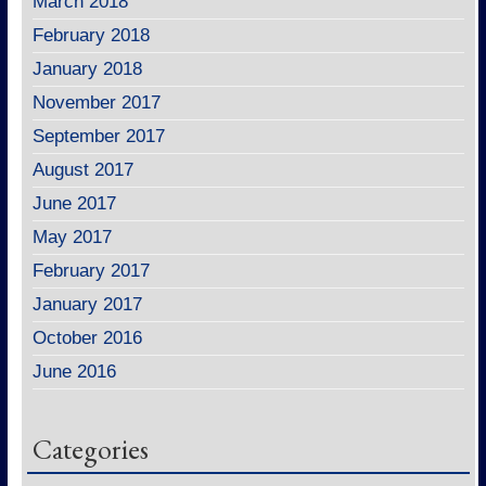
March 2018
February 2018
January 2018
November 2017
September 2017
August 2017
June 2017
May 2017
February 2017
January 2017
October 2016
June 2016
Categories