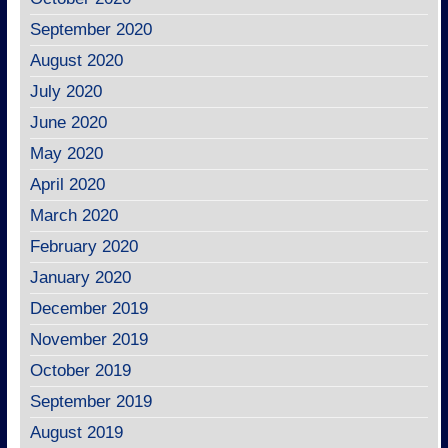
September 2020
August 2020
July 2020
June 2020
May 2020
April 2020
March 2020
February 2020
January 2020
December 2019
November 2019
October 2019
September 2019
August 2019