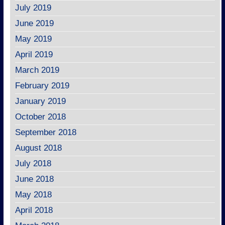
July 2019
June 2019
May 2019
April 2019
March 2019
February 2019
January 2019
October 2018
September 2018
August 2018
July 2018
June 2018
May 2018
April 2018