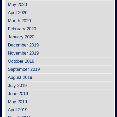
May 2020
April 2020
March 2020
February 2020
January 2020
December 2019
November 2019
October 2019
September 2019
August 2019
July 2019
June 2019
May 2019
April 2019