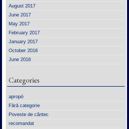
August 2017
June 2017
May 2017
February 2017
January 2017
October 2016
June 2016
Categories
apropó
Fără categorie
Poveste de cântec
recomandat