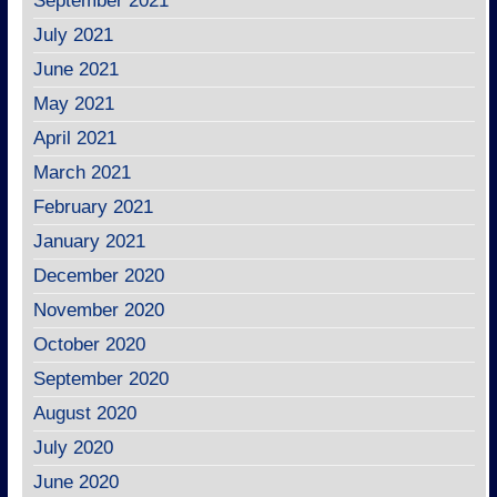
September 2021
July 2021
June 2021
May 2021
April 2021
March 2021
February 2021
January 2021
December 2020
November 2020
October 2020
September 2020
August 2020
July 2020
June 2020