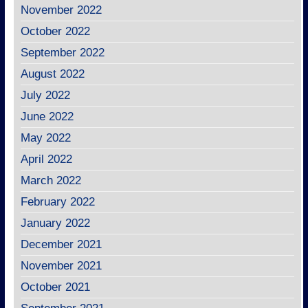
November 2022
October 2022
September 2022
August 2022
July 2022
June 2022
May 2022
April 2022
March 2022
February 2022
January 2022
December 2021
November 2021
October 2021