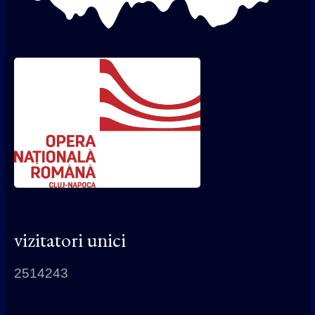
vizitatori unici
2514243