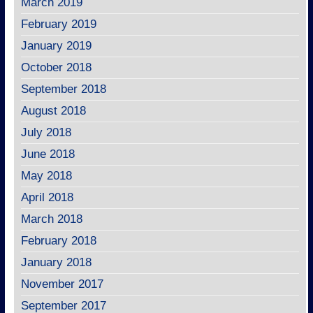
March 2019
February 2019
January 2019
October 2018
September 2018
August 2018
July 2018
June 2018
May 2018
April 2018
March 2018
February 2018
January 2018
November 2017
September 2017