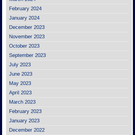
February 2024
January 2024
December 2023
November 2023
October 2023
September 2023
July 2023
June 2023
May 2023
April 2023
March 2023
February 2023
January 2023
December 2022