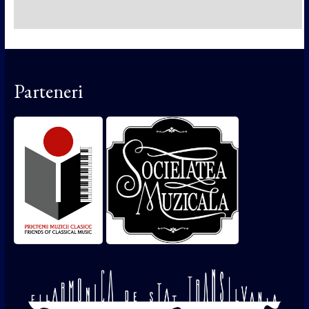
Parteneri