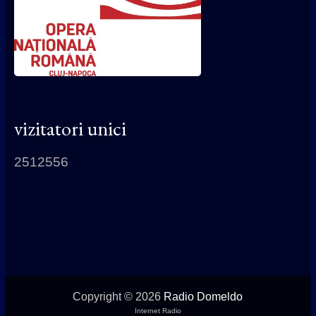
vizitatori unici
2512556
Copyright © 2026
Radio Domeldo
Internet Radio