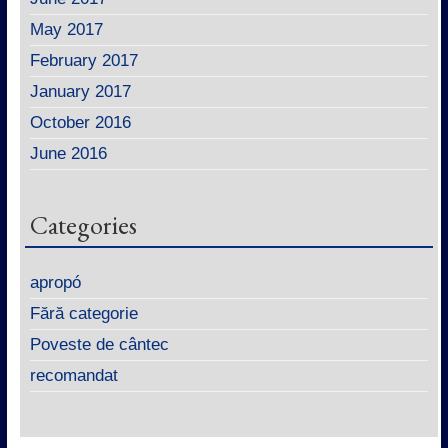
May 2017
February 2017
January 2017
October 2016
June 2016
Categories
apropó
Fără categorie
Poveste de cântec
recomandat