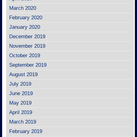
March 2020
February 2020
January 2020
December 2019
November 2019
October 2019
September 2019
August 2019
July 2019
June 2019
May 2019
April 2019
March 2019
February 2019