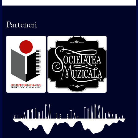
Parteneri