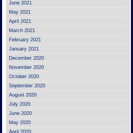
June 2021
May 2021
April 2021
March 2021
February 2021
January 2021
December 2020
November 2020
October 2020
September 2020
August 2020
July 2020
June 2020
May 2020
April 2020