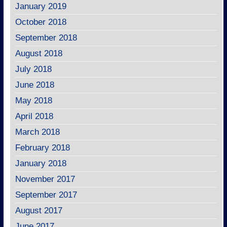
January 2019
October 2018
September 2018
August 2018
July 2018
June 2018
May 2018
April 2018
March 2018
February 2018
January 2018
November 2017
September 2017
August 2017
June 2017