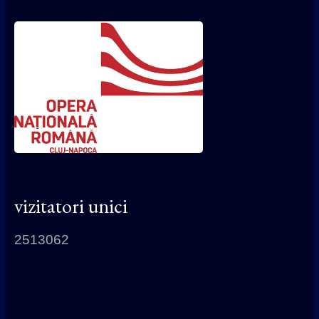
vizitatori unici
2513062