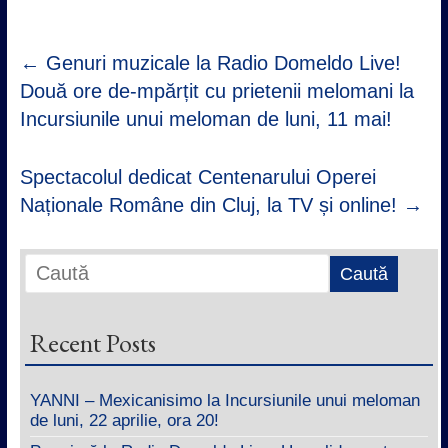
←
Genuri muzicale la Radio Domeldo Live!
Două ore de-mpărțit cu prietenii melomani la
Incursiunile unui meloman de luni, 11 mai!
Spectacolul dedicat Centenarului Operei
Naționale Române din Cluj, la TV și online!
→
Recent Posts
YANNI – Mexicanisimo la Incursiunile unui meloman
de luni, 22 aprilie, ora 20!