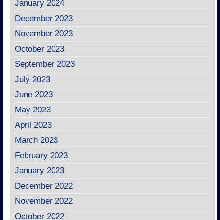
January 2024
December 2023
November 2023
October 2023
September 2023
July 2023
June 2023
May 2023
April 2023
March 2023
February 2023
January 2023
December 2022
November 2022
October 2022