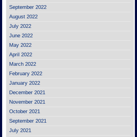
September 2022
August 2022
July 2022
June 2022
May 2022
April 2022
March 2022
February 2022
January 2022
December 2021
November 2021
October 2021
September 2021
July 2021