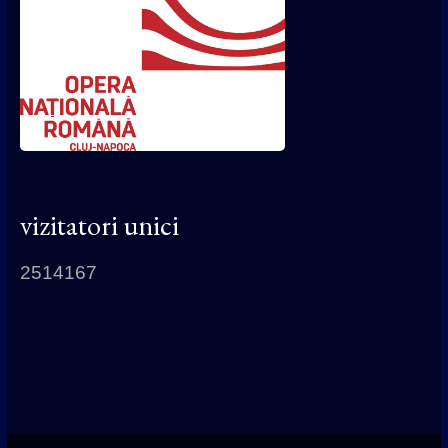
vizitatori unici
2514167