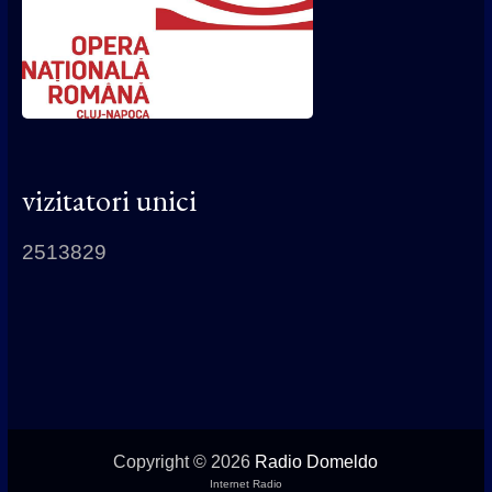
vizitatori unici
2513829
Copyright © 2026
Radio Domeldo
Internet Radio