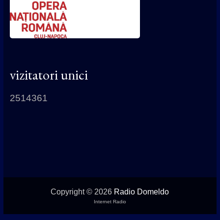
vizitatori unici
2514361
Copyright © 2026
Radio Domeldo
Internet Radio