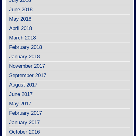
July 2018
June 2018
May 2018
April 2018
March 2018
February 2018
January 2018
November 2017
September 2017
August 2017
June 2017
May 2017
February 2017
January 2017
October 2016