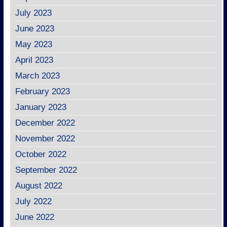
July 2023
June 2023
May 2023
April 2023
March 2023
February 2023
January 2023
December 2022
November 2022
October 2022
September 2022
August 2022
July 2022
June 2022