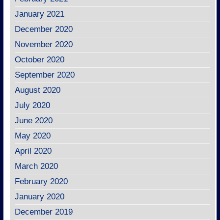
January 2021
December 2020
November 2020
October 2020
September 2020
August 2020
July 2020
June 2020
May 2020
April 2020
March 2020
February 2020
January 2020
December 2019