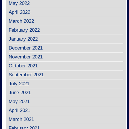
May 2022
April 2022
March 2022
February 2022
January 2022
December 2021
November 2021
October 2021
September 2021
July 2021
June 2021
May 2021
April 2021
March 2021
February 2021