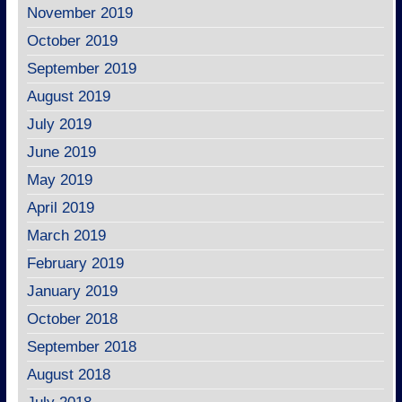
November 2019
October 2019
September 2019
August 2019
July 2019
June 2019
May 2019
April 2019
March 2019
February 2019
January 2019
October 2018
September 2018
August 2018