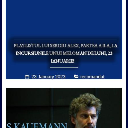
PLAY-LISTUL LUI SERGIU ALEX, PARTEA A II-A, LA
INCURSIUNILE UNUI MELOMAN DE LUNI, 23
IANUARIE!
23 January 2023
recomandat