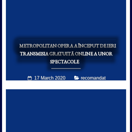
METROPOLITAN OPERA A ÎNCEPUT DE IERI
TRANSMISIA GRATUITĂ ONLINE A UNOR
SPECTACOLE
17 March 2020
recomandat