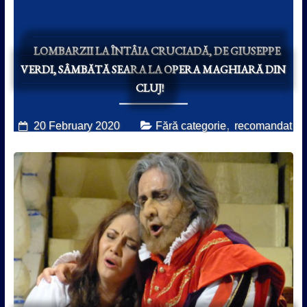
LOMBARZII LA ÎNTÂIA CRUCIADĂ, DE GIUSEPPE
VERDI, SÂMBĂTĂ SEARA LA OPERA MAGHIARĂ DIN
CLUJ!
,
20 February 2020
Fără categorie
recomandat