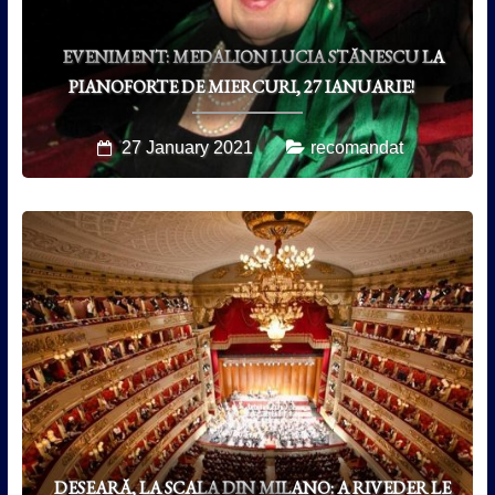
EVENIMENT: MEDALION LUCIA STĂNESCU LA
PIANOFORTE DE MIERCURI, 27 IANUARIE!
27 January 2021
recomandat
DESEARĂ, LA SCALA DIN MILANO: A RIVEDER LE