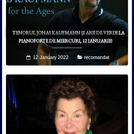
TENORUL JONAS KAUFMANN ȘI ARII DE VERDI LA
PIANOFORTE DE MIERCURI, 12 IANUARIE!
12 January 2022
recomandat