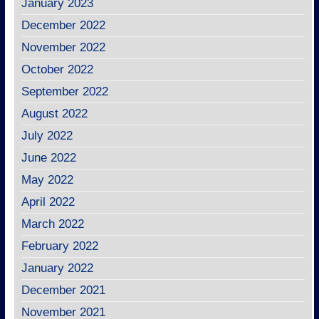
January 2023
December 2022
November 2022
October 2022
September 2022
August 2022
July 2022
June 2022
May 2022
April 2022
March 2022
February 2022
January 2022
December 2021
November 2021