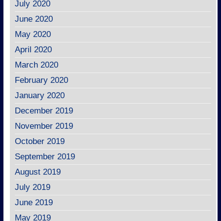
July 2020
June 2020
May 2020
April 2020
March 2020
February 2020
January 2020
December 2019
November 2019
October 2019
September 2019
August 2019
July 2019
June 2019
May 2019