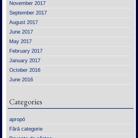
November 2017
September 2017
August 2017
June 2017
May 2017
February 2017
January 2017
October 2016
June 2016
Categories
apropó
Fără categorie