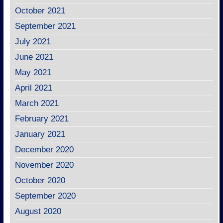
October 2021
September 2021
July 2021
June 2021
May 2021
April 2021
March 2021
February 2021
January 2021
December 2020
November 2020
October 2020
September 2020
August 2020