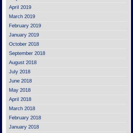
April 2019
March 2019
February 2019
January 2019
October 2018
September 2018
August 2018
July 2018
June 2018
May 2018
April 2018
March 2018
February 2018
January 2018