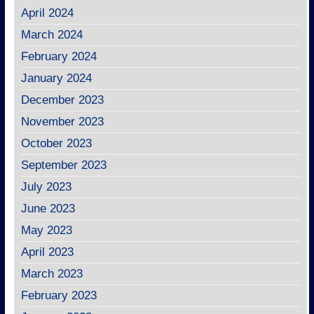
April 2024
March 2024
February 2024
January 2024
December 2023
November 2023
October 2023
September 2023
July 2023
June 2023
May 2023
April 2023
March 2023
February 2023