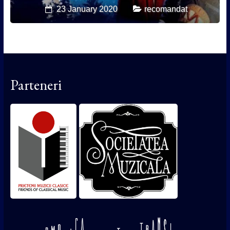
23 January 2020
recomandat
Parteneri