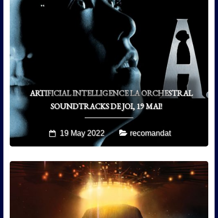
ARTIFICIAL INTELLIGENCE LA ORCHESTRAL
SOUNDTRACKS DE JOI, 19 MAI!
19 May 2022
recomandat