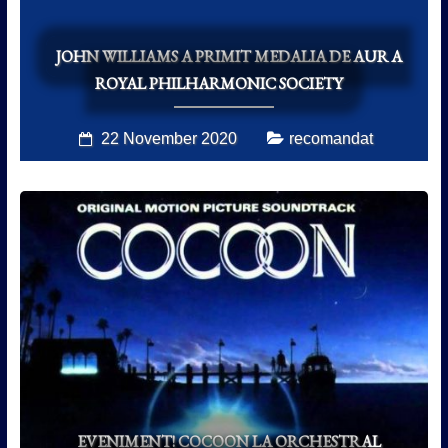
JOHN WILLIAMS A PRIMIT MEDALIA DE AUR A
ROYAL PHILHARMONIC SOCIETY
22 November 2020
recomandat
EVENIMENT! COCOON LA ORCHESTRAL