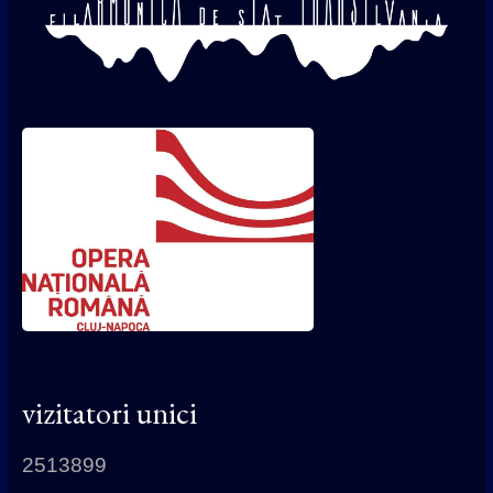
vizitatori unici
2513899