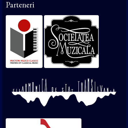
Parteneri