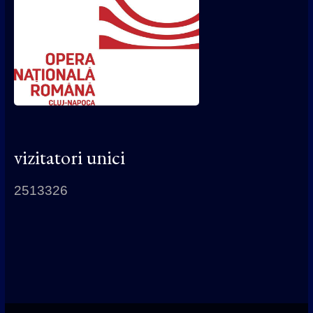
vizitatori unici
2513326