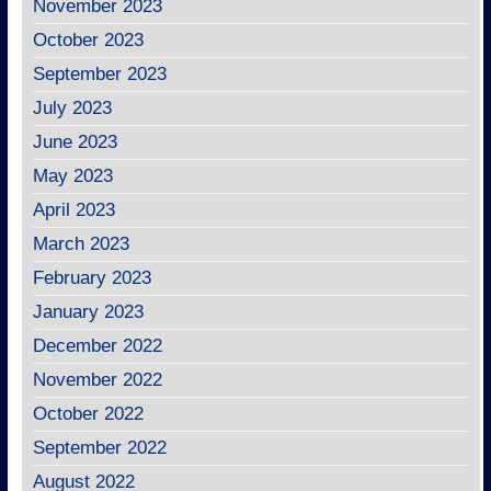
November 2023
October 2023
September 2023
July 2023
June 2023
May 2023
April 2023
March 2023
February 2023
January 2023
December 2022
November 2022
October 2022
September 2022
August 2022