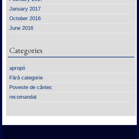
January 2017
October 2016
June 2016
Categories
apropó
Fără categorie
Poveste de cântec
recomandat