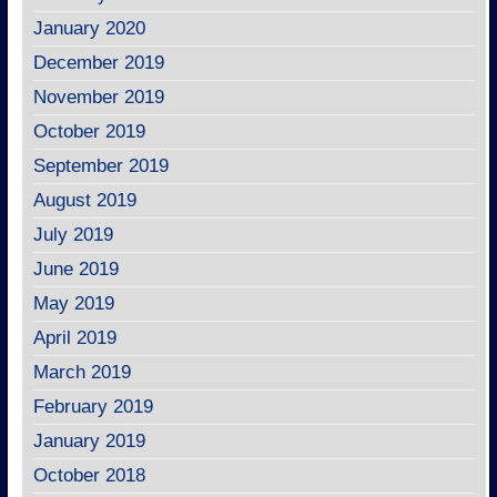
January 2020
December 2019
November 2019
October 2019
September 2019
August 2019
July 2019
June 2019
May 2019
April 2019
March 2019
February 2019
January 2019
October 2018