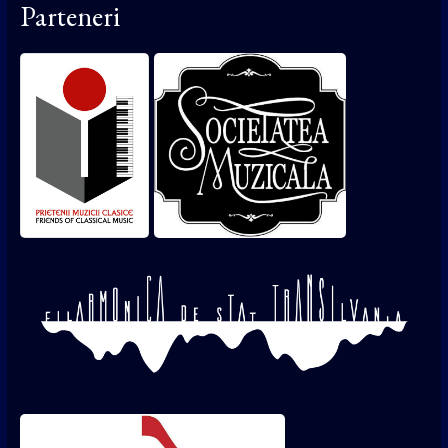
Parteneri