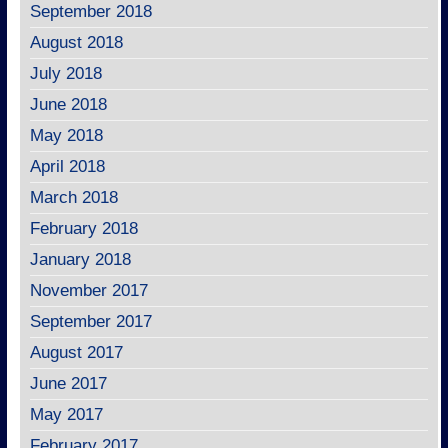
September 2018
August 2018
July 2018
June 2018
May 2018
April 2018
March 2018
February 2018
January 2018
November 2017
September 2017
August 2017
June 2017
May 2017
February 2017