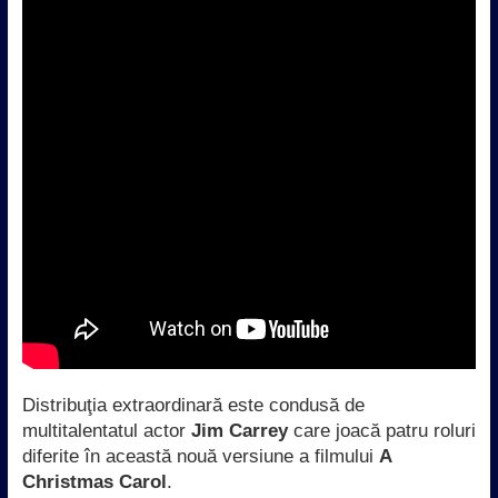
Distribuţia extraordinară este condusă de
multitalentatul actor
Jim Carrey
care joacă patru roluri
diferite în această nouă versiune a filmului
A
Christmas Carol
.