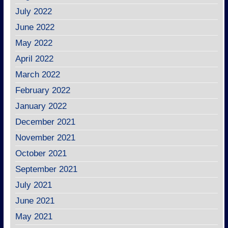
July 2022
June 2022
May 2022
April 2022
March 2022
February 2022
January 2022
December 2021
November 2021
October 2021
September 2021
July 2021
June 2021
May 2021