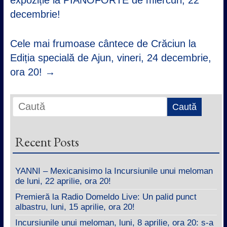
decembrie!
Cele mai frumoase cântece de Crăciun la
Ediția specială de Ajun, vineri, 24 decembrie,
ora 20!
→
Recent Posts
YANNI – Mexicanisimo la Incursiunile unui meloman
de luni, 22 aprilie, ora 20!
Premieră la Radio Domeldo Live: Un palid punct
albastru, luni, 15 aprilie, ora 20!
Incursiunile unui meloman, luni, 8 aprilie, ora 20: s-a