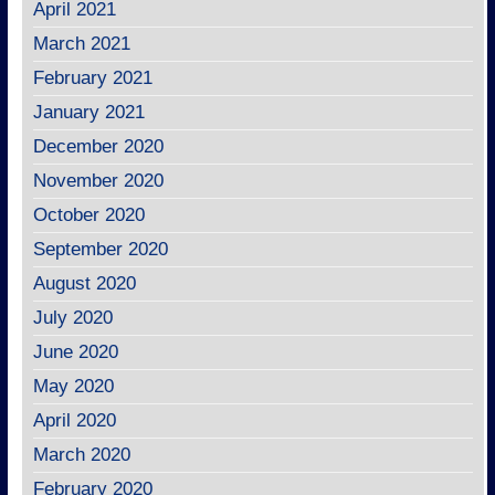
April 2021
March 2021
February 2021
January 2021
December 2020
November 2020
October 2020
September 2020
August 2020
July 2020
June 2020
May 2020
April 2020
March 2020
February 2020