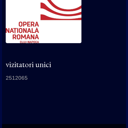
vizitatori unici
2512065