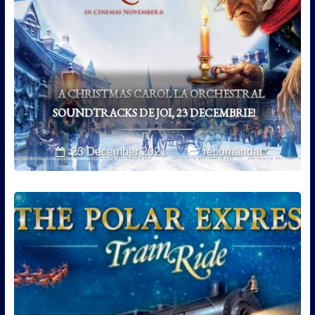
A CHRISTMAS CAROL LA ORCHESTRAL
SOUNDTRACKS DE JOI, 23 DECEMBRIE!
23 December 2021
recomandat