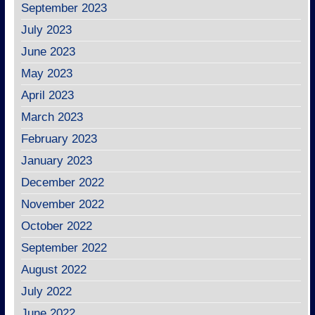
September 2023
July 2023
June 2023
May 2023
April 2023
March 2023
February 2023
January 2023
December 2022
November 2022
October 2022
September 2022
August 2022
July 2022
June 2022