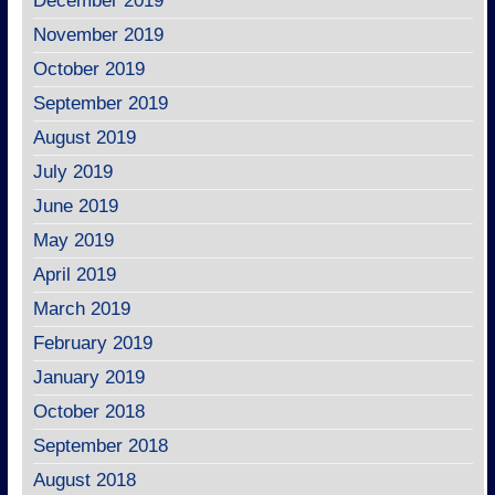
December 2019
November 2019
October 2019
September 2019
August 2019
July 2019
June 2019
May 2019
April 2019
March 2019
February 2019
January 2019
October 2018
September 2018
August 2018