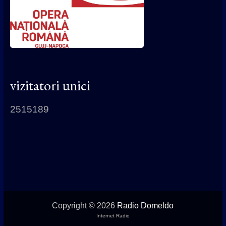
vizitatori unici
2515189
Copyright © 2026
Radio Domeldo
Internet Radio