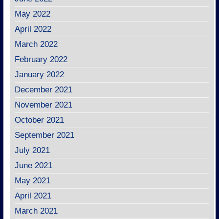
May 2022
April 2022
March 2022
February 2022
January 2022
December 2021
November 2021
October 2021
September 2021
July 2021
June 2021
May 2021
April 2021
March 2021