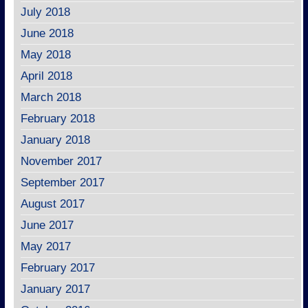
July 2018
June 2018
May 2018
April 2018
March 2018
February 2018
January 2018
November 2017
September 2017
August 2017
June 2017
May 2017
February 2017
January 2017