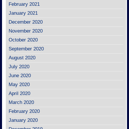
February 2021
January 2021
December 2020
November 2020
October 2020
September 2020
August 2020
July 2020
June 2020
May 2020
April 2020
March 2020
February 2020
January 2020