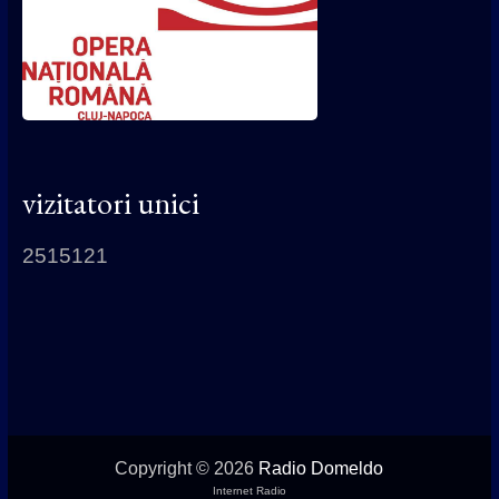
vizitatori unici
2515121
Copyright © 2026
Radio Domeldo
Internet Radio