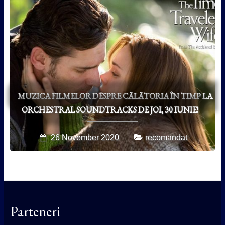
MUZICA FILMELOR DESPRE CĂLĂTORIA ÎN TIMP LA
ORCHESTRAL SOUNDTRACKS DE JOI, 30 IUNIE!
26 November 2020
recomandat
Parteneri