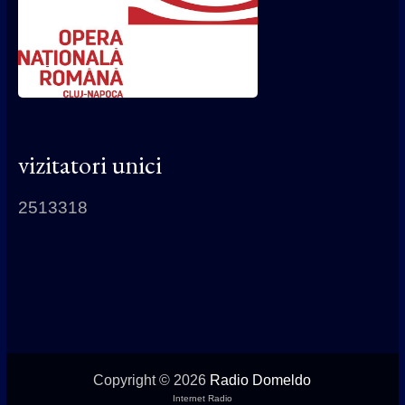
vizitatori unici
2513318
Copyright © 2026
Radio Domeldo
Internet Radio