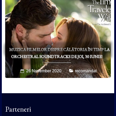
MUZICA FILMELOR DESPRE CĂLĂTORIA ÎN TIMP LA
ORCHESTRAL SOUNDTRACKS DE JOI, 30 IUNIE!
26 November 2020
recomandat
Parteneri