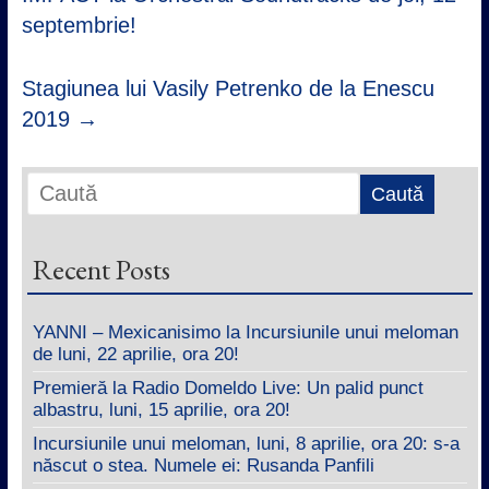
septembrie!
Stagiunea lui Vasily Petrenko de la Enescu
2019
→
Recent Posts
YANNI – Mexicanisimo la Incursiunile unui meloman
de luni, 22 aprilie, ora 20!
Premieră la Radio Domeldo Live: Un palid punct
albastru, luni, 15 aprilie, ora 20!
Incursiunile unui meloman, luni, 8 aprilie, ora 20: s-a
născut o stea. Numele ei: Rusanda Panfili