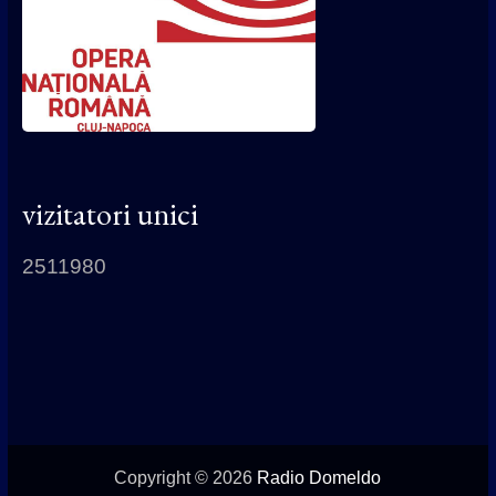
vizitatori unici
2511980
Copyright © 2026
Radio Domeldo