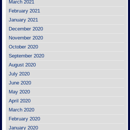
March 2021
February 2021
January 2021
December 2020
November 2020
October 2020
September 2020
August 2020
July 2020
June 2020
May 2020
April 2020
March 2020
February 2020
January 2020