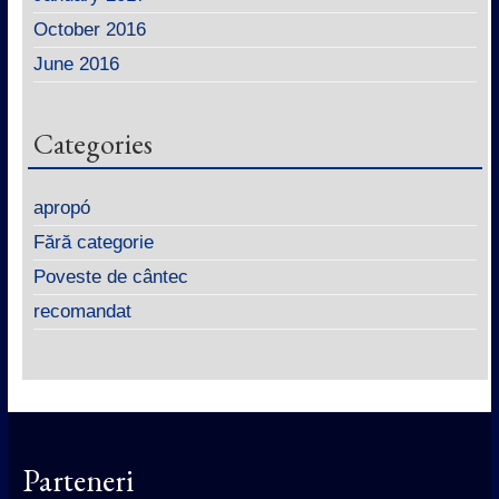
October 2016
June 2016
Categories
apropó
Fără categorie
Poveste de cântec
recomandat
Parteneri