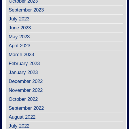
October 2023
September 2023
July 2023
June 2023
May 2023
April 2023
March 2023
February 2023
January 2023
December 2022
November 2022
October 2022
September 2022
August 2022
July 2022