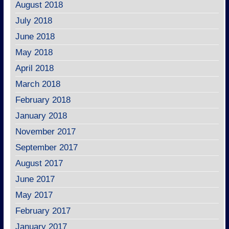
August 2018
July 2018
June 2018
May 2018
April 2018
March 2018
February 2018
January 2018
November 2017
September 2017
August 2017
June 2017
May 2017
February 2017
January 2017