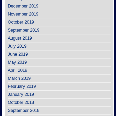
December 2019
November 2019
October 2019
September 2019
August 2019
July 2019
June 2019
May 2019
April 2019
March 2019
February 2019
January 2019
October 2018
September 2018