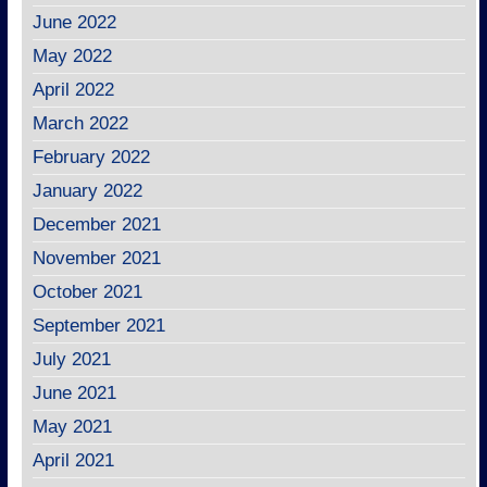
June 2022
May 2022
April 2022
March 2022
February 2022
January 2022
December 2021
November 2021
October 2021
September 2021
July 2021
June 2021
May 2021
April 2021