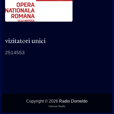
vizitatori unici
2514553
Copyright © 2026
Radio Domeldo
Internet Radio