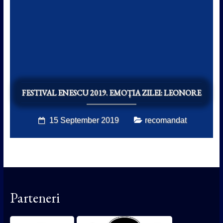
FESTIVAL ENESCU 2019. EMOȚIA ZILEI: LEONORE
15 September 2019
recomandat
Parteneri