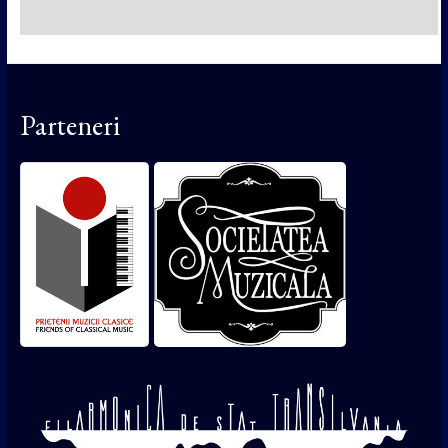
Parteneri