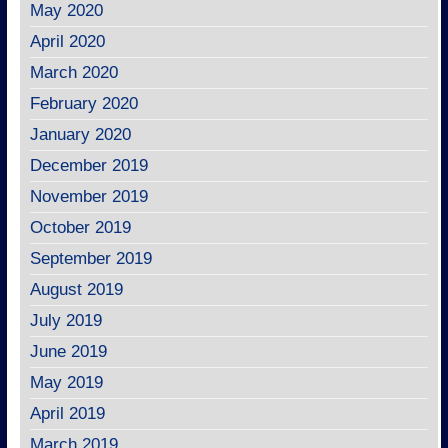
May 2020
April 2020
March 2020
February 2020
January 2020
December 2019
November 2019
October 2019
September 2019
August 2019
July 2019
June 2019
May 2019
April 2019
March 2019