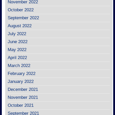
November 2022
October 2022
September 2022
August 2022
July 2022
June 2022
May 2022
April 2022
March 2022
February 2022
January 2022
December 2021
November 2021
October 2021
September 2021