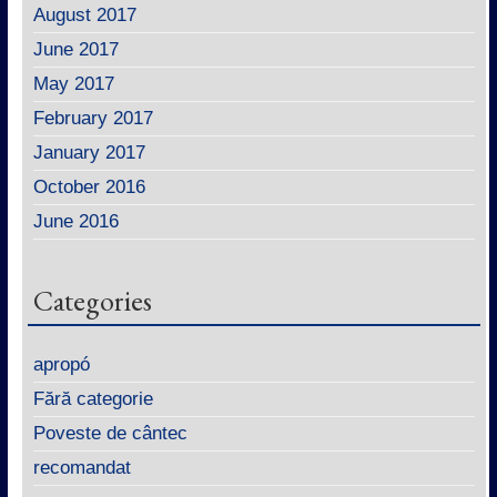
August 2017
June 2017
May 2017
February 2017
January 2017
October 2016
June 2016
Categories
apropó
Fără categorie
Poveste de cântec
recomandat