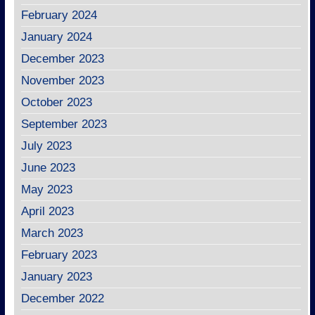
February 2024
January 2024
December 2023
November 2023
October 2023
September 2023
July 2023
June 2023
May 2023
April 2023
March 2023
February 2023
January 2023
December 2022