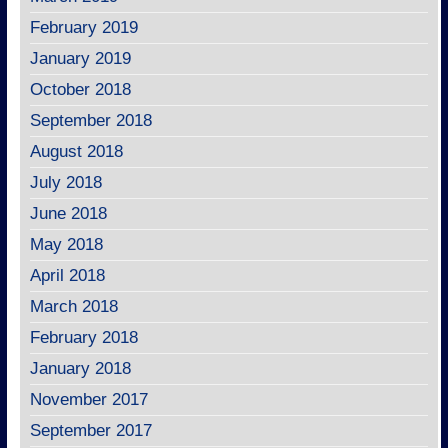
February 2019
January 2019
October 2018
September 2018
August 2018
July 2018
June 2018
May 2018
April 2018
March 2018
February 2018
January 2018
November 2017
September 2017