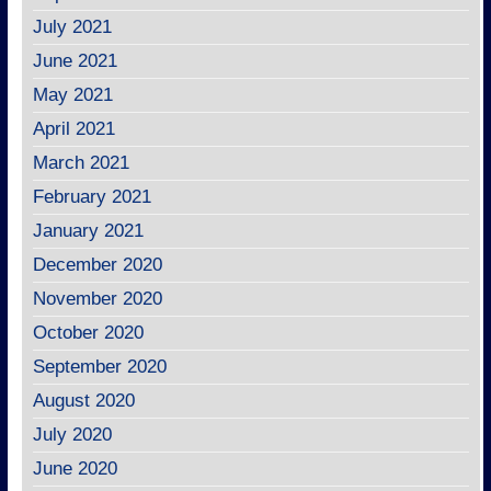
July 2021
June 2021
May 2021
April 2021
March 2021
February 2021
January 2021
December 2020
November 2020
October 2020
September 2020
August 2020
July 2020
June 2020