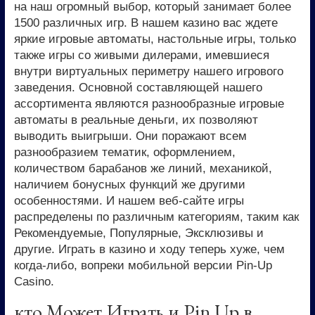
на наш огромный выбор, который занимает более
1500 различных игр. В нашем казино вас ждете
яркие игровые автоматы, настольные игры, только
также игры со живыми дилерами, имевшиеся
внутри виртуальных периметру нашего игрового
заведения. Основной составляющей нашего
ассортимента являются разнообразные игровые
автоматы в реальные деньги, их позволяют
выводить выигрыши. Они поражают всем
разнообразием тематик, оформлением,
количеством барабанов же линий, механикой,
наличием бонусных функций же другими
особенностями. И нашем веб-сайте игры
распределены по различным категориям, таким как
Рекомендуемые, Популярные, Эксклюзивы и
другие. Играть в казино и ходу теперь хуже, чем
когда-либо, вопреки мобильной версии Pin-Up
Casino.
кто Может Играть и Pin Up в