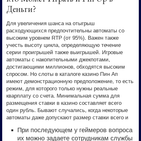
Деньги?
Для увеличения шанса на отыгрыш
расходующихся предпочтительны автоматы со
высоким уровнем RTP (от 95%). Важен также
учесть высоту цикла, определяющую течение
серии проигрышей также выигрышей. Игровые
автоматы с накопительными джекпотами,
достигающими миллионов, обходятся высоким
спросом. Но слоты в каталоге казино Пин Ап
имеют демонстрационную предположение, то есть
режим, для которого только нужны реальные
кварплату со счета. Минимальная сумма для
размещения ставки в казино составляет всего
один рубль. Бывают случались, когда некоторые
автоматы даже допускают размер ставки всего и
При последующем у геймеров вопроса
их можно задаете сотрудникам службы