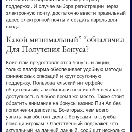
поддержки. И случае выбора регистрации через
электронную почту, достаточно ввести правильный
адрес электронной почты и создать пароль для
входа.
Какой минимальный” “обналичил
Для Получения Бонуса?
Клиентам предоставляются бонусы и акции,
только платформа обеспечивает удобную методы
финансовых операций и круглосуточную
поддержку. Пользовательский интерфейс
общительный, а мобильная версия обеспечивает
доступность в любое время же место. Также стоит
обратить внимание на бонусы казино Пин Ап без
пополнения депозита. Во-вторых, чем всего
узнать, как обстоят дела с бонусами, в службы
помощи игрокам. Ответственный подскажет, что
актуальный на данный данный, сообщит несколько