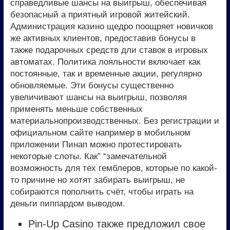
справедливые шансы на выигрыш, обеспечивая
безопасный а приятный игровой житейский.
Администрация казино щедро поощряет новичков
же активных клиентов, предоставив бонусы в
также подарочных средств дли ставок в игровых
автоматах. Политика лояльности включает как
постоянные, так и временные акции, регулярно
обновляемые. Эти бонусы существенно
увеличивают шансы на выигрыш, позволяя
применять меньше собственных
материальнопроизводственных. Без регистрации и
официальном сайте например в мобильном
приложении Пинап можно протестировать
некоторые слоты. Как” “замечательной
возможность для тех гемблеров, которые по какой-
то причине но хотят забирать выигрыш, не
собираются пополнить счёт, чтобы играть на
деньги пиппардом выводом.
Pin-Up Casino также предложил свое