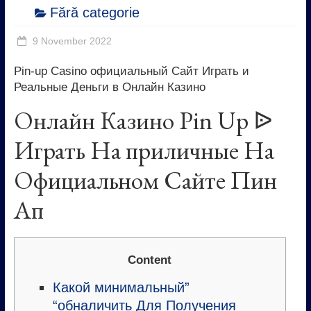
Fără categorie
9 November 2022
Pin-up Casino официальный Сайт Играть и
Реальные Деньги в Онлайн Казино
Онлайн Казино Pin Up ᐉ
Играть На приличные На
Официальном Сайте Пин
Ап
Content
Какой минимальный”
“обналичить Для Получения