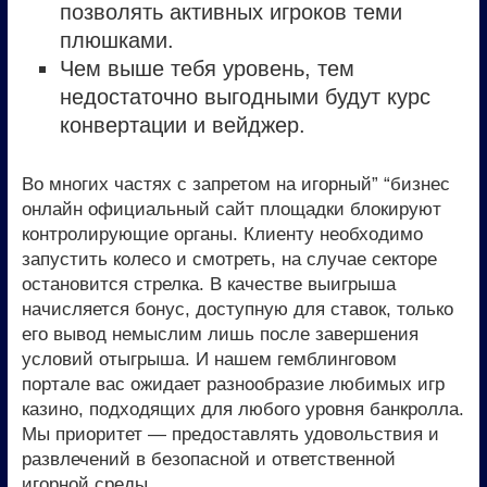
позволять активных игроков теми
плюшками.
Чем выше тебя уровень, тем
недостаточно выгодными будут курс
конвертации и вейджер.
Во многих частях с запретом на игорный” “бизнес
онлайн официальный сайт площадки блокируют
контролирующие органы. Клиенту необходимо
запустить колесо и смотреть, на случае секторе
остановится стрелка. В качестве выигрыша
начисляется бонус, доступную для ставок, только
его вывод немыслим лишь после завершения
условий отыгрыша. И нашем гемблинговом
портале вас ожидает разнообразие любимых игр
казино, подходящих для любого уровня банкролла.
Мы приоритет — предоставлять удовольствия и
развлечений в безопасной и ответственной
игорной среды.