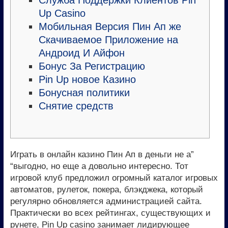
Up Casino
Мобильная Версия Пин Ап же
Скачиваемое Приложение на
Андроид И Айфон
Бонус За Регистрацию
Pin Up новое Казино
Бонусная политики
Снятие средств
Играть в онлайн казино Пин Ап в деньги не а”
“выгодно, но еще а довольно интересно. Тот
игровой клуб предложил огромный каталог игровых
автоматов, рулеток, покера, блэкджека, который
регулярно обновляется администрацией сайта.
Практически во всех рейтингах, существующих и
рунете, Pin Up casino занимает лидирующее