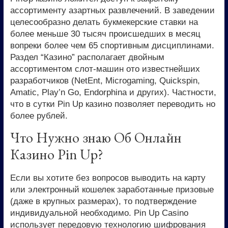
ассортименту азартных развлечений. В заведении
целесообразно делать букмекерские ставки на
более меньше 30 тысяч происшедших в месяц
вопреки более чем 65 спортивным дисциплинами.
Раздел “Казино” располагает двойным
ассортиментом слот-машин ото известнейших
разработчиков (NetEnt, Microgaming, Quickspin,
Amatic, Play’n Go, Endorphina и других). Частности,
что в сутки Pin Up казино позволяет переводить но
более рублей.
Что Нужно знаю Об Онлайн
Казино Pin Up?
Если вы хотите без вопросов выводить на карту
или электронный кошелек заработанные призовые
(даже в крупных размерах), то подтверждение
индивидуальной необходимо. Pin Up Casino
использует передовую технологию шифрования