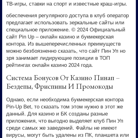
ТВ-игры, ставки на спорт и известные краш-игры.
обеспечения регулярного доступа в клуб оператор
предлагает использовать зеркальные сайты или
специальное приложение. © 2024 Официальный
сайт Pin Up – онлайн казино и букмекерская
контора. Из вышеперечисленных преимуществ
можно безбоязненно сказать, что сайт Пин Уп но
зря занимает лидирующие позиции в ТОП
рейтингах онлайн казино 2024 года.
Система Бонусов От Казино Пинап –
Бездепы, Фриспины И Промокоды
Однако, если необходима букмекерская контора
Pin-Up Bet, то сказать том этом нужно в этот же
данный. Для казино и БК созданы разные
приложения, что выгодно выделяет клуб Пин Уп
среди самых же заведений. Файлы не имеют
вирусы, могут быть удалены из ПК, планшета или