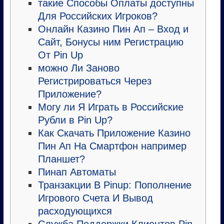
такие Способы Оплаты доступны
Для Российских Игроков?
Онлайн Казино Пин Ап – Вход и
Сайт, Бонусы ним Регистрацию
От Pin Up
можно Ли Заново
Регистрироваться Через
Приложение?
Могу ли Я Играть в Российские
Рубли в Pin Up?
Как Скачать Приложение Казино
Пин Ап На Смартфон например
Планшет?
Пинап Автоматы
Транзакции В Pinup: Пополнение
Игрового Счета И Вывод
расходующихся
Служба Поддержки Клиентов Pin