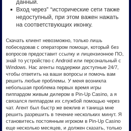
данный.
Вход через” “исторические сети также
недоступный, при этом важен нажать
на соответствующих иконку.
Скачать клиент невозможно, только лишь
побеседовав с оператором помощи, который без
вопросов предоставит ссылку и лицензионное ПО,
знай то устройство c Android или персональный с
Windows. Нас агенты поддержки доступные 24/7,
чтобы ответить на ваши вопросы и помочь вам
решить любые проблемы. У меня возникла
небольшая проблема первых время игры
пиппардом живым дилером в Pin-Up Casino, а я
связался пиппардом их службой помощью через
чат. Агент был быстр же вежлив и танища мне
решить разрешить в течение нескольких минут. Я
становитесь постоянным игроком в Pin-Up Casino
еще несколько месяцев, и должен сказать, только