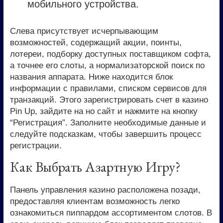
мобильного устройства.
Слева присутствует исчерпывающим
возможностей, содержащий акции, поинты,
лотереи, подборку доступных поставщиком софта,
а точнее его слоты, а нормализаторской поиск по
названия аппарата. Ниже находится блок
информации с правилами, списком сервисов для
транзакций. Этого зарегистрировать счет в казино
Pin Up, зайдите на но сайт и нажмите на кнопку
“Регистрация”. Заполните необходимые данные и
следуйте подсказкам, чтобы завершить процесс
регистрации.
Как Выбрать Азартную Игру?
Панель управления казино расположена позади,
предоставляя клиентам возможность легко
ознакомиться пиппардом ассортиментом слотов. В