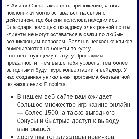
У Aviator Game также есть приложение, чтобы
поклонники могло оставаться на связи с
действием, где бы они полслова находились.
Благодаря помощью по адресу электронной почты
клиенты не могут оставаться в связи по любым
возникающим вопросам. Баллы в несколько кликов
обмениваются на бонусы по курсу,
соответствующему статусу Программы
преданности. Чем выше тебя уровень, тем более
выгодными будут курс конвертации и вейджер. У
нас созданная уникальная программа беззаветной
по накоплению Pincoints.
В нашем веб-сайте вам ожидает
большое множество игр казино онлайн
— более 1500, а также выгодного
бонусы и быстрые доступ к выводу
выигрышей.
доступны тотализаторы новичков,