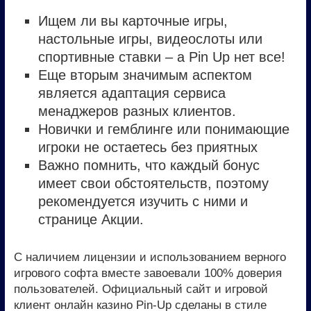
Ищем ли вы карточные игры,
настольные игры, видеослоты или
спортивные ставки – а Pin Up нет все!
Еще вторым значимым аспектом
является адаптация сервиса
менаджеров разных клиентов.
Новички и гемблинге или понимающие
игроки не остаетесь без приятных
Важно помнить, что каждый бонус
имеет свои обстоятельств, поэтому
рекомендуется изучить с ними и
странице Акции.
С наличием лицензии и использованием верного
игрового софта вместе завоевали 100% доверия
пользователей. Официальный сайт и игровой
клиент онлайн казино Pin-Up сделаны в стиле