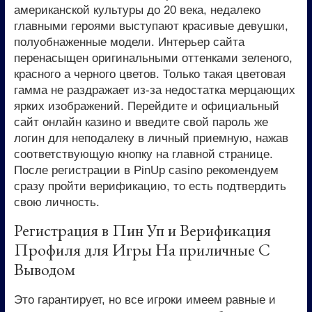
американской культуры до 20 века, недалеко
главными героями выступают красивые девушки,
полуобнаженные модели. Интерьер сайта
перенасыщен оригинальными оттенками зеленого,
красного а черного цветов. Только такая цветовая
гамма не раздражает из-за недостатка мерцающих
ярких изображений. Перейдите и официальный
сайт онлайн казино и введите свой пароль же
логин для неподалеку в личный приемную, нажав
соответствующую кнопку на главной странице.
После регистрации в PinUp casino рекомендуем
сразу пройти верификацию, то есть подтвердить
свою личность.
Регистрация в Пин Уп и Верификация
Профиля для Игры На приличные С
Выводом
Это гарантирует, но все игроки имеем равные и