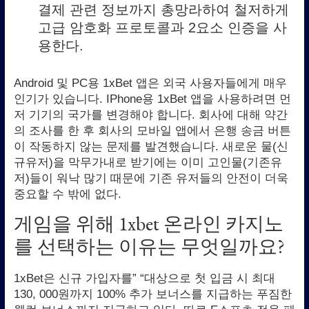
결제 관련 정보까지 총망라하여 철저하게
고급 암호화 프로토콜과 2요소 인증을 사
용한다.
Android 및 PC용 1xBet 앱은 외국 사용자들에게 매우
인기가 있습니다. IPhone용 1xBet 앱을 사용하려면 먼
저 기기의 국가를 변경해야 합니다. 회사에 대해 약간
의 조사를 한 후 회사의 모바일 앱에서 은행 송금 버튼
이 작동하지 않는 문제를 발견했습니다. 새로운 물(신
규유저)을 막무가내로 받기에는 이미 고인물(기존유
저)들이 워낙 많기 때문에 기존 유저들의 안전이 더욱
중요할 수 밖에 없다.
게임을 위해 1xbet 온라인 카지노
를 선택하는 이유는 무엇일까요?
1xBet은 신규 가입자를” “대상으로 첫 입금 시 최대
130, 000원까지 100% 추가 보너스를 지급하는 푸짐한