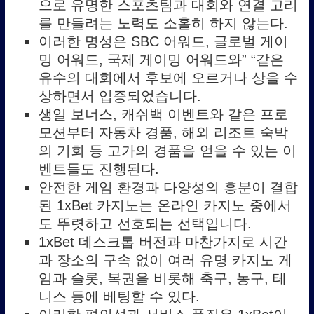
으로 유명한 스포츠팀과 대회와 연결 고리
를 만들려는 노력도 소홀히 하지 않는다.
이러한 명성은 SBC 어워드, 글로벌 게이
밍 어워드, 국제 게이밍 어워드와” “같은
유수의 대회에서 후보에 오르거나 상을 수
상하면서 입증되었습니다.
생일 보너스, 캐쉬백 이벤트와 같은 프로
모션부터 자동차 경품, 해외 리조트 숙박
의 기회 등 고가의 경품을 얻을 수 있는 이
벤트들도 진행된다.
안전한 게임 환경과 다양성의 흥분이 결합
된 1xBet 카지노는 온라인 카지노 중에서
도 뚜렷하고 선호되는 선택입니다.
1xBet 데스크톱 버전과 마찬가지로 시간
과 장소의 구속 없이 여러 유명 카지노 게
임과 슬롯, 복권을 비롯해 축구, 농구, 테
니스 등에 베팅할 수 있다.