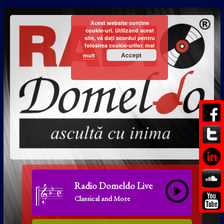
Acest website conține
cookie-uri. Utilizând acest
site, vă dați acordul pentru
folosirea cookie-urilor.
mai
Accept
mult
Radio Domeldo Live
Classical and More