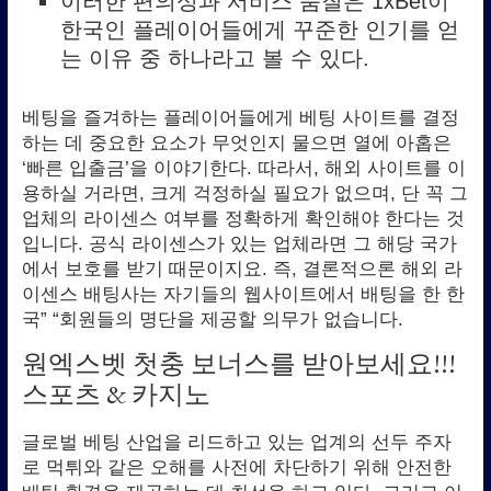
이러한 편의성과 서비스 품질은 1xBet이
한국인 플레이어들에게 꾸준한 인기를 얻
는 이유 중 하나라고 볼 수 있다.
베팅을 즐겨하는 플레이어들에게 베팅 사이트를 결정
하는 데 중요한 요소가 무엇인지 물으면 열에 아홉은
‘빠른 입출금’을 이야기한다. 따라서, 해외 사이트를 이
용하실 거라면, 크게 걱정하실 필요가 없으며, 단 꼭 그
업체의 라이센스 여부를 정확하게 확인해야 한다는 것
입니다. 공식 라이센스가 있는 업체라면 그 해당 국가
에서 보호를 받기 때문이지요. 즉, 결론적으론 해외 라
이센스 배팅사는 자기들의 웹사이트에서 배팅을 한 한
국” “회원들의 명단을 제공할 의무가 없습니다.
원엑스벳 첫충 보너스를 받아보세요!!!
스포츠 & 카지노
글로벌 베팅 산업을 리드하고 있는 업계의 선두 주자
로 먹튀와 같은 오해를 사전에 차단하기 위해 안전한