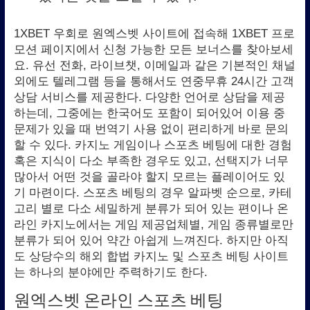
1XBET 우회로 원엑스벳 사이트에 접속해 1XBET 프로
모션 페이지에서 신청 가능한 모든 보너스를 찾아보세
요. 유선 전화, 라이브챗, 이메일과 같은 기본적인 채널
외에도 텔레그램 등을 통해서도 연중무휴 24시간 고객
상담 서비스를 제공한다. 다양한 언어로 상담을 제공
하는데, 그중에는 한국어도 포함이 되어있어 이용 중
문제가 있을 때 번역기 사용 없이 편리하게 바로 문의
할 수 있다. 카지노 게임이나 스포츠 베팅에 대한 경험
혹은 지식이 다소 부족한 경우도 있고, 선택지가 너무
많아서 어떤 것을 골라야 할지 모르는 플레이어도 있
기 마련이다. 스포츠 베팅의 경우 알파벳 순으로, 카테
고리 별로 다소 세밀하게 분류가 되어 있는 편이나 온
라인 카지노에서는 게임 제공업체별, 게임 종류별로만
분류가 되어 있어 약간 아쉽게 느껴진다. 하지만 아직
도 상당수의 해외 합법 카지노 및 스포츠 베팅 사이트
는 하나의 분야에만 주력하기도 한다.
원엑스벳 온라인 스포츠 베팅