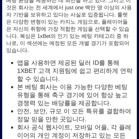
베팅 환경을 제공하는 데 최선을 하고 있다. 그리고 이
것은 회사는 전 세계에서 just one 백만 명 이상의 사용
자 기반을 보유하고 있다는 사실로 입증됩니다. 룰렛
은 다양한 변형이 있는 카지노 게임으로, 플레이어들
은 자신의 취향에 가장 적합한 게임을 선택할 수 있습
니다. 복싱은 1xBet의 인기 있는 베팅 카테고리 중 하
나로, 이 섹션에는 예정된 모든 개별 경기가 포함되어
있습니다.
앱을 사용하면 제공된 딜러 ID를 통해
1XBET 고객 지원팀에 쉽고 편리하게 연락
할 수 있습니다.
본 베팅 회사는 이용 가능한 다양한 베팅
유형을 통해 축구 경기에 있어 항상 높고
경쟁력 있는 배당률을 제공합니다.
안전, 보안, 규모 이 모든 특유를 결합하여
정말 믿을 만한 곳입니다.
회사 공식 웹사이트, 모바일 어플, 각 플레
이어의 개인 계정이 저장하고 있는 모든