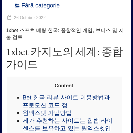
Fără categorie
26 October 2022
1xbet 스포츠 베팅 한국: 종합적인 게임, 보너스 및 지
불 검토
1xbet 카지노의 세계: 종합
가이드
Content
Bet 한국 리뷰 사이트 이용방법과
프로모션 코드 정
원엑스벳 가입방법
제가 추천하는 사이트는 합법 라이
센스를 보유하고 있는 원엑스벳입