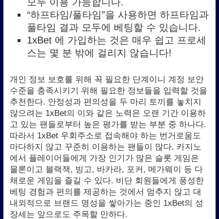
모두 이용 가능합니다.
“하프타임/풀타임”을 사용하면 하프타임과
풀타임 결과 모두에 베팅할 수 있습니다.
1xBet 에 가입하는 것은 매우 쉽고 프로세
스는 몇 분 밖에 걸리지 않습니다!
개인 정보 보호를 위해 꼭 필요한 단계이니 계정 보안
수준을 충족시키기 위해 필요한 정보들을 입력할 것을
추천한다. 안정성과 편의성을 두 마리 토끼를 놓치지
않으려는 1xBet의 이와 같은 노력은 오랜 기간 이용하
고 있는 팬들로부터 높은 평가를 받는 부분 중 하나다.
따라서 1xBet 우회주소로 접속해야 하는 번거로움도
마다하지 않고 꾸준히 이용하는 팬들이 많다. 카지노
에서 플레이어들에게 가장 인기가 많은 슬롯 게임은
물론이고 블랙잭, 빙고, 바카라, 포커, 메가웨이 등 다
채로운 게임을 즐길 수 있다. 비단 회원들에게 풍성한
베팅 경험과 편의를 제공하는 것에서 멈추지 않고 대
내외적으로 브랜드 명성을 쌓아가는 중인 1xBet의 성
장세는 앞으로도 주목할 만하다.