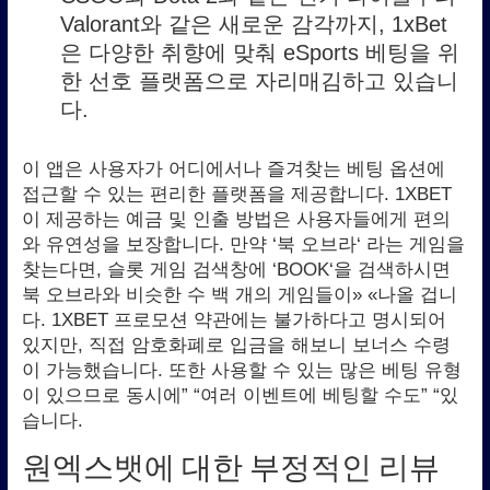
Valorant와 같은 새로운 감각까지, 1xBet
은 다양한 취향에 맞춰 eSports 베팅을 위
한 선호 플랫폼으로 자리매김하고 있습니
다.
이 앱은 사용자가 어디에서나 즐겨찾는 베팅 옵션에
접근할 수 있는 편리한 플랫폼을 제공합니다. 1XBET
이 제공하는 예금 및 인출 방법은 사용자들에게 편의
와 유연성을 보장합니다. 만약 ‘북 오브라‘ 라는 게임을
찾는다면, 슬롯 게임 검색창에 ‘BOOK‘을 검색하시면
북 오브라와 비슷한 수 백 개의 게임들이» «나올 겁니
다. 1XBET 프로모션 약관에는 불가하다고 명시되어
있지만, 직접 암호화폐로 입금을 해보니 보너스 수령
이 가능했습니다. 또한 사용할 수 있는 많은 베팅 유형
이 있으므로 동시에” “여러 이벤트에 베팅할 수도” “있
습니다.
원엑스뱃에 대한 부정적인 리뷰