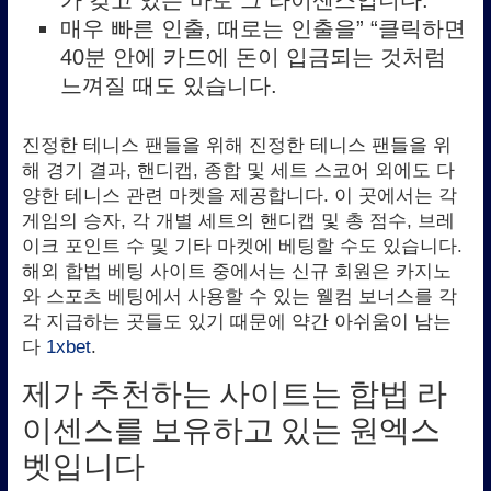
매우 빠른 인출, 때로는 인출을” “클릭하면
40분 안에 카드에 돈이 입금되는 것처럼
느껴질 때도 있습니다.
진정한 테니스 팬들을 위해 진정한 테니스 팬들을 위
해 경기 결과, 핸디캡, 종합 및 세트 스코어 외에도 다
양한 테니스 관련 마켓을 제공합니다. 이 곳에서는 각
게임의 승자, 각 개별 세트의 핸디캡 및 총 점수, 브레
이크 포인트 수 및 기타 마켓에 베팅할 수도 있습니다.
해외 합법 베팅 사이트 중에서는 신규 회원은 카지노
와 스포츠 베팅에서 사용할 수 있는 웰컴 보너스를 각
각 지급하는 곳들도 있기 때문에 약간 아쉬움이 남는
다
1xbet
.
제가 추천하는 사이트는 합법 라
이센스를 보유하고 있는 원엑스
벳입니다