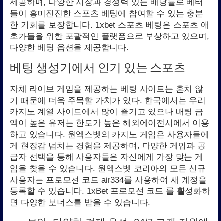
제공하며, 다양한 시장과 경쟁력 있는 배당률로 베터
들이 흥미진진한 스포츠 베팅에 참여할 수 있는 충분
한 기회를 보장합니다. 1xbet 스포츠 베팅은 스포츠 애
호가들을 위한 포괄적인 플랫폼으로 부상하고 있으며,
다양한 베팅 옵션을 제공합니다.
베팅 생성기에서 인기 있는 스포츠
자체 라이브 게임을 제공하는 베팅 사이트는 흔치 않
기 때문에 더욱 주목할 가치가 있다. 한국에서는 우리
카지노 계열 사이트에서 많이 즐기고 있으나 배팅 금
액이 높은 유저는 한도가 높은 해외에이전시에서 이용
하고 있습니다. 원엑스벳의 카지노 게임은 사용자들에
게 현장감 넘치는 경험을 제공하며, 다양한 게임과 공
급자 선택을 통해 사용자들은 자신에게 가장 맞는 게
임을 찾을 수 있습니다. 원엑스벳 코리아의 모든 신규
사용자는 프로모션 코드 air334를 사용하여 새 계정을
등록할 수 있습니다. 1xBet 프로모션 코드 를 활성화하
면 다양한 보너스를 받을 수 있습니다.