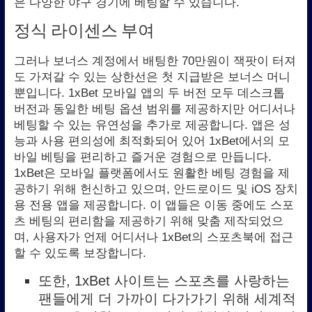
은 다양한 야구 경기에 베팅할 수 있습니다.
정식 라이센스 부여
그러나 보너스 계정에서 배팅한 70만원이 잭팟이 터져
도 가져갈 수 있는 상한선은 첫 지급받은 보너스 머니
뿐입니다. 1xBet 모바일 앱의 두 버전 모두 데스크톱
버전과 동일한 베팅 옵션 범위를 제공하지만 어디서나
베팅할 수 있는 유연성을 추가로 제공합니다. 앱은 성
능과 사용 편의성에 최적화되어 있어 1xBet에서의 모
바일 베팅을 편리하고 즐거운 경험으로 만듭니다.
1xBet은 모바일 플랫폼에서도 원활한 베팅 경험을 제
공하기 위해 헌신하고 있으며, 안드로이드 및 iOS 장치
용 전용 앱을 제공합니다. 이 앱들은 이동 중에도 스포
츠 베팅의 편리함을 제공하기 위해 맞춤 제작되었으
며, 사용자가 언제 어디서나 1xBet의 스포츠북에 접근
할 수 있도록 보장합니다.
또한, 1xBet 사이트는 스포츠를 사랑하는
팬들에게 더 가까이 다가가기 위해 세계적