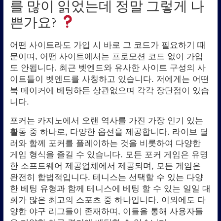
를 많이 읽었는데 정말 그렇게 나
쁜가요?
어떤 사이트라도 가입 시 바로 그 코드가 필요하기 때
문이며, 어떤 사이트에서는 프로모션 코드 없이 가입
도 안됩니다. 최근 벳엔드와 유사한 사이트 구성의 사
이트들이 벳엔드를 사칭하고 있습니다. 저에게는 어떤
북 메이커에 베팅하든 상관없으며 각각 장단점이 있습
니다.
포커는 카지노에서 오랜 역사를 가진 가장 인기 있는
활동 중 하나로, 다양한 옵션을 제공합니다. 라이브 딜
러와 함께 포커를 플레이하는 것을 비롯하여 다양한
게임 형식을 즐길 수 있습니다. 모든 포커 게임은 유명
한 소프트웨어 제공업체에서 제공되며, 모든 게임은
완전히 합법적입니다. 테니스는 선택할 수 있는 다양
한 베팅 유형과 함께 테니스에 베팅 할 수 있는 일일 대
회가 많은 최고의 스포츠 중 하나입니다. 이외에도 다
양한 야구 리그들이 존재하며, 이들을 통해 사용자들