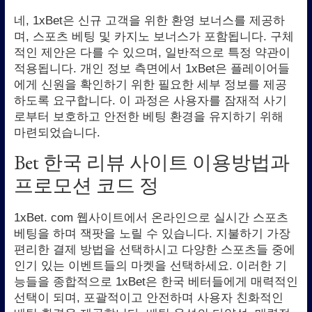
네, 1xBet은 신규 고객을 위한 환영 보너스를 제공하
며, 스포츠 베팅 및 카지노 보너스가 포함됩니다. 구체
적인 제안은 다를 수 있으며, 일반적으로 특정 약관이
적용됩니다. 개인 정보 측면에서 1xBet은 플레이어들
에게 신원을 확인하기 위한 필요한 세부 정보를 제공
하도록 요구합니다. 이 과정은 사용자를 잠재적 사기
로부터 보호하고 안전한 베팅 환경을 유지하기 위해
마련되었습니다.
Bet 한국 리뷰 사이트 이용방법과
프로모션 코드 정
1xBet. com 웹사이트에서 온라인으로 실시간 스포츠
베팅을 하며 잭팟을 노릴 수 있습니다. 지불하기 가장
편리한 결제 방법을 선택하시고 다양한 스포츠들 중에
인기 있는 이벤트들의 마켓을 선택하세요. 이러한 기
능들을 종합적으로 1xBet은 한국 베터들에게 매력적인
선택이 되며, 포괄적이고 안전하며 사용자 친화적인