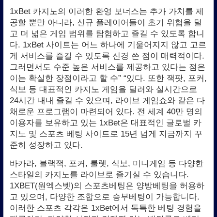
1xBet 카지노의 이러한 환영 보너스는 추가 가치를 제
공할 뿐만 아니라, 신규 플레이어들이 초기 위험을 덜
고 더 넓은 게임 범위를 탐험하고 즐길 수 있도록 합니
다. 1xBet 사이트는 어느 하나에 기울어지지 않고 고르
게 서비스를 즐길 수 있도록 신경 쓴 점이 매력적이다.
그러면서도 수준 높은 서비스를 제공하고 있다는 점은
이는 확실한 장점이라고 할 수” “있다. 또한 잭팟, 포커,
식보 등 대표적인 카지노 게임을 딜러와 실시간으로
24시간 내내 즐길 수 있으며, 라이브 게임쇼와 같은 다
채로운 프로그램이 마련되어 있다. 전 세계 40만 명의
이용자를 보유하고 있는 1xBet은 대표적인 글로벌 카
지노 및 스포츠 베팅 사이트로 15년 넘게 지금까지 꾸
준히 성장하고 있다.
바카라, 블랙잭, 포커, 룰렛, 식보, 미니게임 등 다양한
스타일의 카지노를 라이브로 즐기실 수 있습니다.
1XBET(원엑스벳)의 스포츠베팅은 양방베팅을 허용하
고 있으며, 다양한 조합으로 승부베팅이 가능합니다.
이러한 스포츠 각각은 1xBet에서 독특한 베팅 경험을