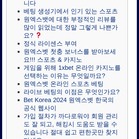
니다
베팅 생성기에서 인기 있는 스포츠
원엑스뱃에 대한 부정적인 리뷰를
많이 읽었는데 정말 그렇게 나쁜가
요?
정식 라이센스 부여
원엑스벳 첫충 보너스를 받아보세
요!!! 스포츠 & 카지노
게임을 위해 1xbet 온라인 카지노를
선택하는 이유는 무엇일까요?
원엑스벳 온라인 스포츠 베팅
라이브 베팅의 이점은 무엇인가요?
Bet Korea 2024 원엑스벳 한국의
공식 웹사이
가입 절차가 까다로워야 회원 관리
도 잘 되고, 해킹시 도움도 받을 수
있습니다 절대 쉽고 편한곳만 찾지