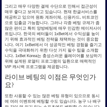
그리고 매우 다양한 결제 수단으로 인해서 접근성이
매우 좋다고 보여지고 있습니다. 현재 한글서비스를
제공하고 있으며 원화 계좌이체, 신용카드, 비트코인
으로 입출금 가능합니다. 그러나 각종 베팅 규제가 좀
많은 편이고 특히 양방베팅에 매우 민감한 메이저사이
트입니다. 한국의 베터들이 1xBet에서 수익성을 높이
기 위해 효과적인 베팅 전략을 채택하는 것이 중요합
니다. 여기 1xBet에서 더 성공적인 베팅 경험을 즐기고
수익을 극대화하기 위한 다섯 가지 필수 팁을 소개합
니다. 1xBet Korea는 충성스러운 플레이어를 보상하기
위해 설계된 로열티 프로그램의 일환으로 매력적인
VIP 캐시백 프로그램을 제공합니다.
라이브 베팅의 이점은 무엇인가
요?
또한 사용할 수 있는 많은 베팅 유형이 있으므로 동시
에 여러 이벤트에 베팅할 수도 있습니다. 농구 나 배구
와 같이 덜 인기 있는 스포츠에도 베팅할 수 있습니다.