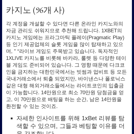
카지노 (96개 사)
각 계정을 개설할 수 있다면 다른 온라인 카지노와의
자금 관리도 쉬워지므로 추천해 드립니다. 1XBET의
카지노 게임에는 프라그마틱 플레이(Pragmatic Play)
등 인기 제공업체의 슬롯 게임을 많이 탑재하고 있으
며, ” “라이브 게임도 주목받고 있습니다. 독자적인
1XLIVE 카지노를 비롯해 바카라, 룰렛 등 다양한 테이
블 게임도 준비되어 있습니다. 그 영향 때문에 다크코
인을 금지하는 대한민국에서는 빗썸과 업비트 등 모든
국내거래소에서 퇴출 되었지만, 바이낸스나 폴로닉스
같은 대형 해외거래소들에서는 라이트코인의 입출금
이 가능합니다. 14만원으로 최소 70만원 당첨금을 얻
고, 이 70만원으로 배팅을 하는 순간, 남은 14만원을
환전할 수 있는 것이죠.
자세한 인사이트를 위해 1xBet 리뷰를 탐
색할 수 있으며, 그들과 베팅할 이유를 더
욱 강조합니다.