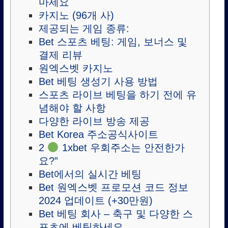
마세요
카지노 (96개 사)
제공되는 게임 종류:
Bet 스포츠 베팅: 게임, 보너스 및
결제 리뷰
원엑스벳 카지노
Bet 베팅 생성기 사용 방법
스포츠 라이브 베팅을 하기 전에 유
념해야 할 사항
다양한 라이브 방송 제공
Bet Korea 주소공식사이트
2
1xbet 우회주소는 안전한가
요?”
Bet에서의 실시간 베팅
Bet 원엑스벳 프로모션 코드 정보
2024 업데이트 (+30만원)
Bet 베팅 회사 – 축구 및 다양한 스
포츠에 베팅하세요